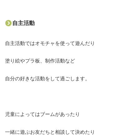
自主活動
自主活動ではオモチャを使って遊んだり
塗り絵やプラ板、制作活動など
自分の好きな活動をして過ごします。
児童によってはブームがあったり
一緒に遊ぶお友だちと相談して決めたり