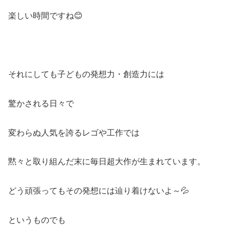
楽しい時間ですね😊
それにしても子どもの発想力・創造力には
驚かされる日々で
変わらぬ人気を誇るレゴや工作では
黙々と取り組んだ末に毎日超大作が生まれています。
どう頑張ってもその発想には辿り着けないよ～💦
というものでも