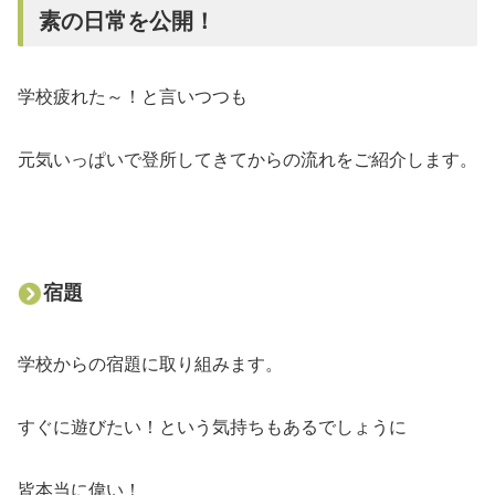
素の日常を公開！
学校疲れた～！と言いつつも
元気いっぱいで登所してきてからの流れをご紹介します。
宿題
学校からの宿題に取り組みます。
すぐに遊びたい！という気持ちもあるでしょうに
皆本当に偉い！