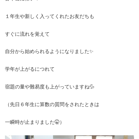
１年生や新しく入ってくれたお友だちも
すぐに流れを覚えて
自分から始められるようになりました✨
学年が上がるにつれて
宿題の量や難易度も上がっていますね💦
（先日６年生に算数の質問をされたときは
一瞬時が止まりました🤫）