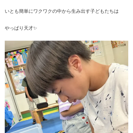
いとも簡単にワクワクの中から生み出す子どもたちは
やっぱり天才✨