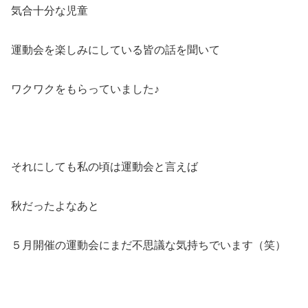
気合十分な児童
運動会を楽しみにしている皆の話を聞いて
ワクワクをもらっていました♪
それにしても私の頃は運動会と言えば
秋だったよなあと
５月開催の運動会にまだ不思議な気持ちでいます（笑）