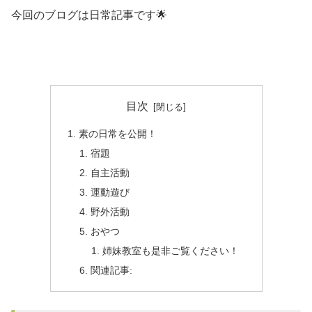
今回のブログは日常記事です🌟
目次
素の日常を公開！
宿題
自主活動
運動遊び
野外活動
おやつ
姉妹教室も是非ご覧ください！
関連記事: