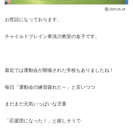
2025.05.28
お世話になっております。
チャイルドブレイン東浅川教室の金子です。
最近では運動会が開催された学校もありましたね！
毎日「運動会の練習疲れた～」と言いつつ
まだまだ元気いっぱいな児童
「応援団になった！」と嬉しそうで