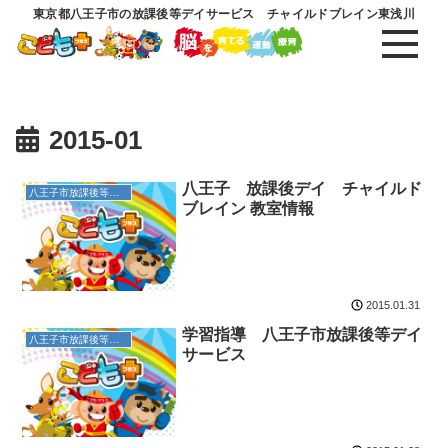
東京都八王子市の放課後等デイサービス チャイルドブレイン東浅川
2015-01
八王子 放課後デイ チャイルド
八王子市放課後等デイサービス
ブレイン 教室情報
2015.01.31
学習指導 八王子市放課後等デイ
八王子市放課後等デイサービス
サービス