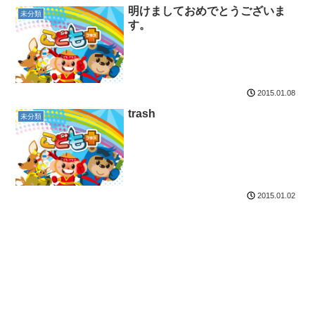
明けましておめでとうございま
未分類
す。
2015.01.08
trash
未分類
2015.01.02