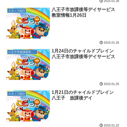
2015.01.28
八王子市放課後等デイサービス
スタッフ紹介
教室情報1月26日
2015.01.26
1月24日のチャイルドブレイン
八王子市放課後等デイサービス
八王子市放課後等デイサービス
2015.01.25
1月21日のチャイルドブレイン
スタッフ紹介
八王子 放課後デイ
2015.01.22