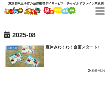
東京都八王子市の放課後等デイサービス チャイルドブレイン東浅川
2025-08
夏休みわくわく企画スタート♪
お知らせ
2025.08.01