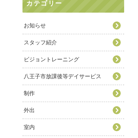
カテゴリー
お知らせ
スタッフ紹介
ビジョントレーニング
八王子市放課後等デイサービス
制作
外出
室内