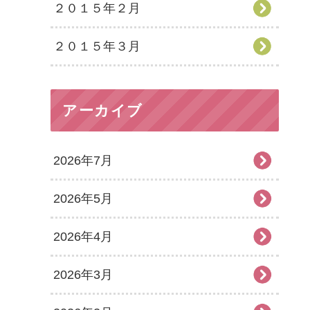
２０１５年２月
２０１５年３月
アーカイブ
2026年7月
2026年5月
2026年4月
2026年3月