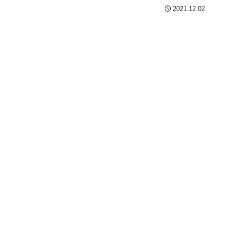
2021.12.02