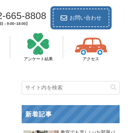
2-665-8808
お問い合わせ
：9:00~18:00】
アンケート結果
アクセス
新着記事
教室でも楽しい♪お部屋パ