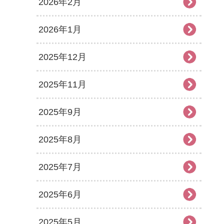
2026年2月
2026年1月
2025年12月
2025年11月
2025年9月
2025年8月
2025年7月
2025年6月
2025年5月