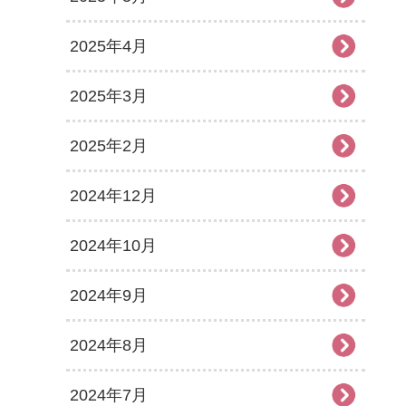
2025年4月
2025年3月
2025年2月
2024年12月
2024年10月
2024年9月
2024年8月
2024年7月