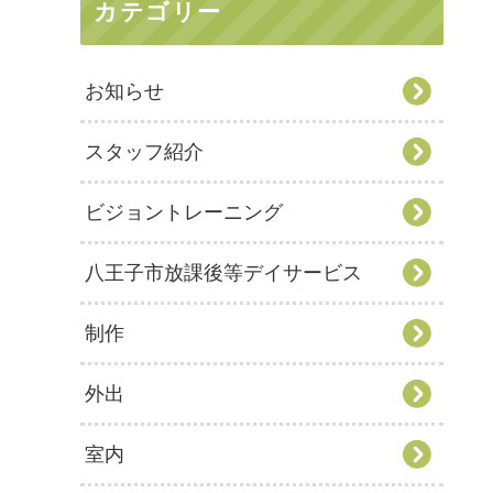
カテゴリー
お知らせ
スタッフ紹介
ビジョントレーニング
八王子市放課後等デイサービス
制作
外出
室内