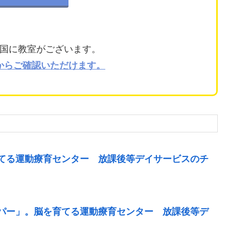
国に教室がございます。
からご確認いただけます。
てる運動療育センター 放課後等デイサービスのチ
パー」。脳を育てる運動療育センター 放課後等デ