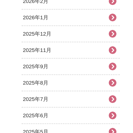
2026年2月
2026年1月
2025年12月
2025年11月
2025年9月
2025年8月
2025年7月
2025年6月
2025年5月