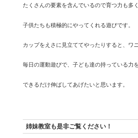
たくさんの要素を含んでいるので育つ力も多
子供たちも積極的にやってくれる遊びです。
カップをえさに見立ててやったりすると、ワ
毎日の運動遊びで、子ども達の持っている力
できるだけ伸ばしてあげたいと思います。
姉妹教室も是非ご覧ください！