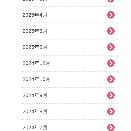
2025年4月
2025年3月
2025年2月
2024年12月
2024年10月
2024年9月
2024年8月
2024年7月