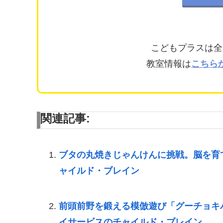
こどもプラスは全
教室情報は
こちら
関連記事:
ブタの丸焼きじゃんけんに挑戦。脳を育
ャイルド・ブレイン
前頭前野を鍛える模倣遊び「グーチョキ
イサービスのチャイルド・ブレイン