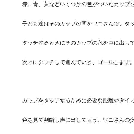
赤、青、黄などいくつかの色がついたカップ
子ども達はそのカップの間をワニさんで、タ
タッチするときにそのカップの色を声に出し
次々にタッチして進んでいき、ゴールします
カップをタッチするために必要な距離やタイ
色を見て判断し声に出して言う、ワニさんの