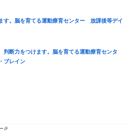
ます。脳を育てる運動療育センター 放課後等デイ
、判断力をつけます。脳を育てる運動療育センタ
・ブレイン
🎉