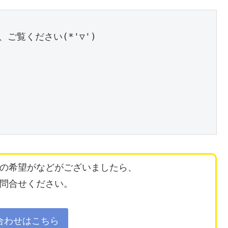
の希望がなどがございましたら、
問合せください。
合わせはこちら