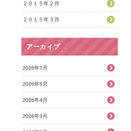
２０１５年２月
２０１５年３月
アーカイブ
2026年7月
2026年5月
2026年4月
2026年3月