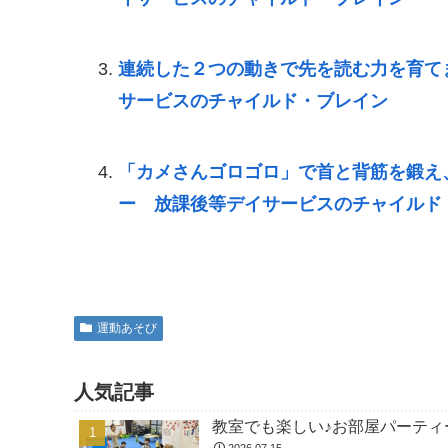
連続した２つの動きで先を読む力を育て
サービスのチャイルド・ブレイン
「カメさんゴロゴロ」で首と背筋を鍛え
ー 放課後等デイサービスのチャイルド
運動あそび
人気記事
教室でも楽しい♪お部屋パーティー