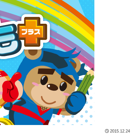
2015.12.24