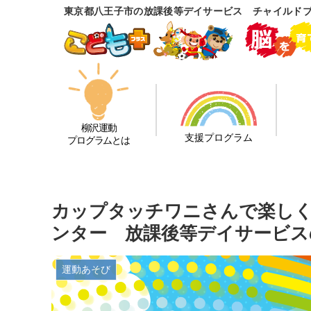
東京都八王子市の放課後等デイサービス チャイルド
柳沢運動
支援プログラム
プログラムとは
カップタッチワニさんで楽しく
ンター 放課後等デイサービス
運動あそび