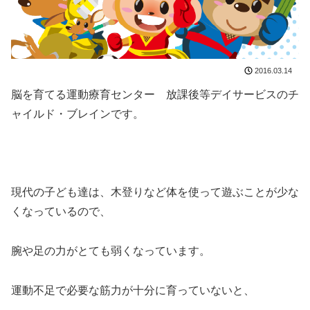
2016.03.14
脳を育てる運動療育センター 放課後等デイサービスのチ
ャイルド・ブレインです。
現代の子ども達は、木登りなど体を使って遊ぶことが少な
くなっているので、
腕や足の力がとても弱くなっています。
運動不足で必要な筋力が十分に育っていないと、