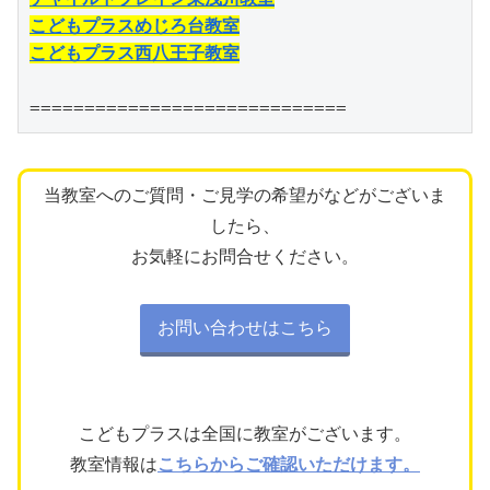
こどもプラスめじろ台教室
こどもプラス西八王子教室
=============================
当教室へのご質問・ご見学の希望がなどがございま
したら、
お気軽にお問合せください。
お問い合わせはこちら
こどもプラスは全国に教室がございます。
教室情報は
こちらからご確認いただけます。