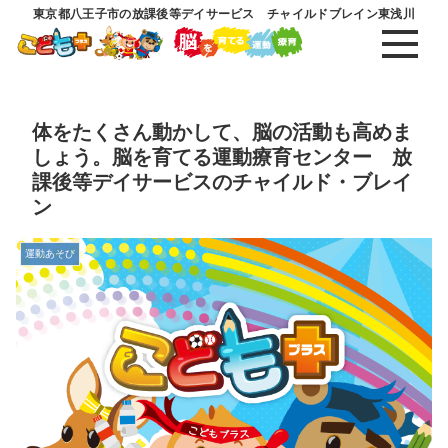
東京都八王子市の放課後等デイサービス チャイルドブレイン東浅川
体をたくさん動かして、脳の活動も高めま
しょう。脳を育てる運動療育センター 放
課後等デイサービスのチャイルド・ブレイ
ン
運動あそび