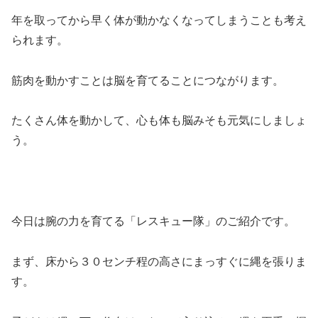
年を取ってから早く体が動かなくなってしまうことも考え
られます。
筋肉を動かすことは脳を育てることにつながります。
たくさん体を動かして、心も体も脳みそも元気にしましょ
う。
今日は腕の力を育てる「レスキュー隊」のご紹介です。
まず、床から３０センチ程の高さにまっすぐに縄を張りま
す。