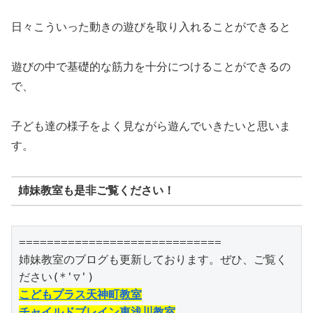
日々こういった動きの遊びを取り入れることができると
遊びの中で基礎的な筋力を十分につけることができるの
で、
子ども達の様子をよく見ながら遊んでいきたいと思いま
す。
姉妹教室も是非ご覧ください！
=============================

姉妹教室のブログも更新しております。ぜひ、ご覧く
こどもプラス天神町教室
チャイルドブレイン東浅川教室