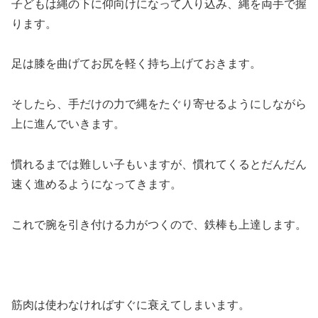
子どもは縄の下に仰向けになって入り込み、縄を両手で握
ります。
足は膝を曲げてお尻を軽く持ち上げておきます。
そしたら、手だけの力で縄をたぐり寄せるようにしながら
上に進んでいきます。
慣れるまでは難しい子もいますが、慣れてくるとだんだん
速く進めるようになってきます。
これで腕を引き付ける力がつくので、鉄棒も上達します。
筋肉は使わなければすぐに衰えてしまいます。