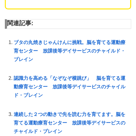
関連記事:
ブタの丸焼きじゃんけんに挑戦。脳を育てる運動療
育センター 放課後等デイサービスのチャイルド・
ブレイン
認識力を高める「なぞなぞ横跳び」 脳を育てる運
動療育センター 放課後等デイサービスのチャイル
ド・ブレイン
連続した２つの動きで先を読む力を育てます。脳を
育てる運動療育センター 放課後等デイサービスの
チャイルド・ブレイン