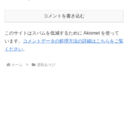
コメントを書き込む
このサイトはスパムを低減するために Akismet を使って
います。
コメントデータの処理方法の詳細はこちらをご覧
ください
。
ホーム
運動あそび