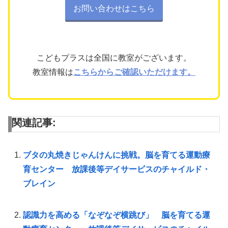
お問い合わせはこちら
こどもプラスは全国に教室がございます。
教室情報は
こちらからご確認いただけます。
関連記事:
ブタの丸焼きじゃんけんに挑戦。脳を育てる運動療
育センター 放課後等デイサービスのチャイルド・
ブレイン
認識力を高める「なぞなぞ横跳び」 脳を育てる運