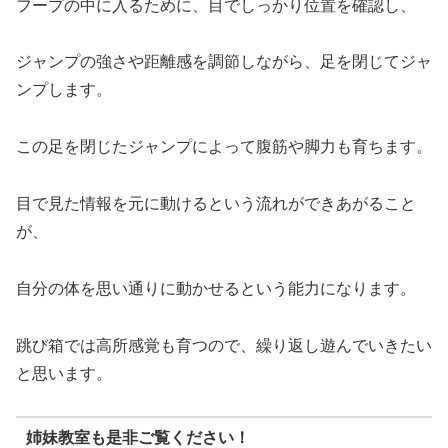
フープの中に入るために、目でしっかり位置を確認し、
ジャンプの強さや距離感を調節しながら、足を閉じてジャ
ンプします。
この足を閉じたジャンプによって腹筋や脚力も育ちます。
目で見た情報を元に動けるという流れができあがること
が、
自分の体を思い通りに動かせるという能力になります。
跳び箱では高所感覚も育つので、繰り返し遊んでいきたい
と思います。
姉妹教室も是非ご覧ください！