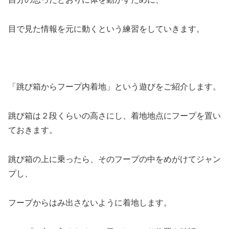
目で見た情報を元に動くという練習をしていきます。
「跳び箱からフープ内着地」という遊びをご紹介します。
跳び箱は２段くらいの高さにし、着地地点にフープを置い
ておきます。
跳び箱の上に乗ったら、そのフープの中をめがけてジャン
プし、
フープからはみ出さないように着地します。