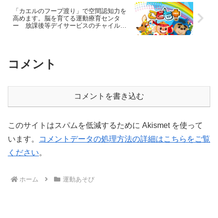
「カエルのフープ渡り」で空間認知力を
高めます。脳を育てる運動療育センタ
ー 放課後等デイサービスのチャイル
ド・ブレイン
コメント
コメントを書き込む
このサイトはスパムを低減するために Akismet を使って
います。
コメントデータの処理方法の詳細はこちらをご覧
ください
。
ホーム
運動あそび