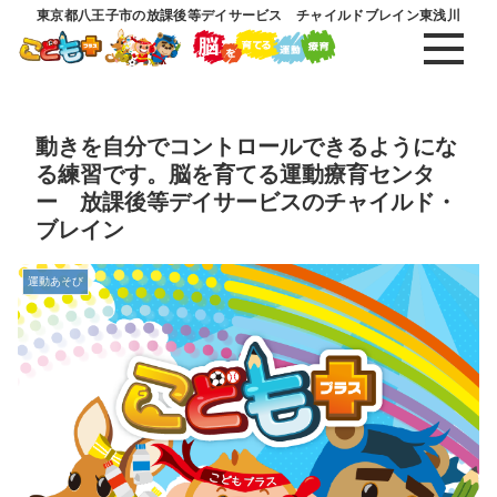
東京都八王子市の放課後等デイサービス チャイルドブレイン東浅川
動きを自分でコントロールできるようにな
る練習です。脳を育てる運動療育センタ
ー 放課後等デイサービスのチャイルド・
ブレイン
運動あそび