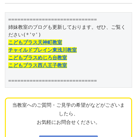
=============================

姉妹教室のブログも更新しております。ぜひ、ご覧く
こどもプラス天神町教室
チャイルドブレイン東浅川教室
こどもプラスめじろ台教室
こどもプラス西八王子教室
=============================
当教室へのご質問・ご見学の希望がなどがございま
したら、
お気軽にお問合せください。