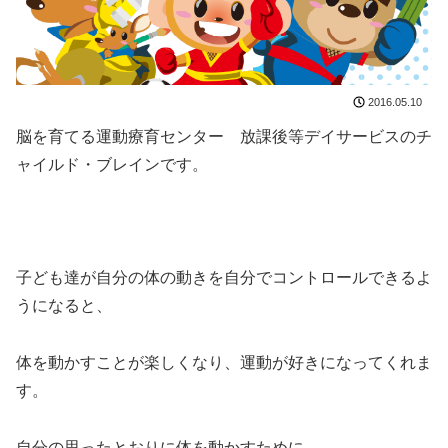
2016.05.10
脳を育てる運動療育センター 放課後等デイサービスのチ
ャイルド・ブレインです。
子ども達が自分の体の動きを自分でコントロールできるよ
うになると、
体を動かすことが楽しくなり、運動が好きになってくれま
す。
自分の思ったとおりに体を動かすために、