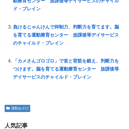
動療育センター 放課後等デイサービスのチャイル
ド・ブレイン
負けるじゃんけんで抑制力、判断力を育てます。脳
を育てる運動療育センター 放課後等デイサービス
のチャイルド・ブレイン
「カメさんゴロゴロ」で首と背筋を鍛え、判断力を
つけます。脳を育てる運動療育センター 放課後等
デイサービスのチャイルド・ブレイン
運動あそび
人気記事