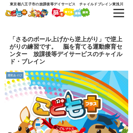
東京都八王子市の放課後等デイサービス チャイルドブレイン東浅川
「さるのボール上げから逆上がり」で逆上
がりの練習です。 脳を育てる運動療育セ
ンター 放課後等デイサービスのチャイル
ド・ブレイン
運動あそび