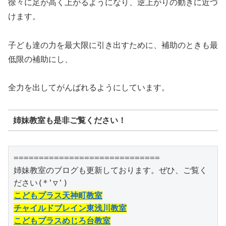
徐々に足が高く上がるようになり、逆上がりの動きに近づ
けます。
子ども達の力を最大限に引き出すために、補助のときも最
低限の補助にし、
全力を出してがんばれるようにしています。
姉妹教室も是非ご覧ください！
=============================

姉妹教室のブログも更新しております。ぜひ、ご覧く
こどもプラス天神町教室
チャイルドブレイン東浅川教室
こどもプラスめじろ台教室