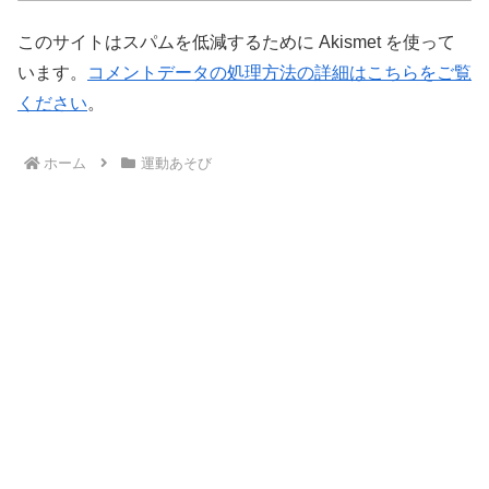
このサイトはスパムを低減するために Akismet を使って
います。
コメントデータの処理方法の詳細はこちらをご覧
ください
。
ホーム
運動あそび