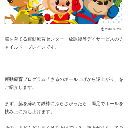
2016.06.28
脳を育てる運動療育センター 放課後等デイサービスのチ
ャイルド・ブレインです。
運動療育プログラム「さるのボール上げから逆上がり」を
ご紹介します。
まず、脇を締めて鉄棒にぶらさがったら、両足でボールを
挟み上に持ち上げます。
そのままどんどん高く足を上げていき、逆上がりをしてみ