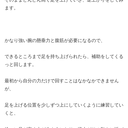
ます。
かなり強い腕の懸垂力と腹筋が必要になるので、
できるところまで足を持ち上げられたら、補助をしてくる
っと回します。
最初から自分の力だけで回すことはなかなかできません
が、
足を上げる位置を少しずつ上にしていくように練習してい
くと、