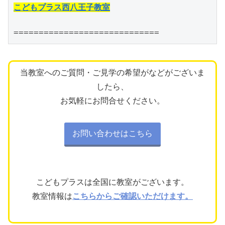
こどもプラス西八王子教室
=============================
当教室へのご質問・ご見学の希望がなどがございま
したら、
お気軽にお問合せください。
お問い合わせはこちら
こどもプラスは全国に教室がございます。
教室情報は
こちらからご確認いただけます。