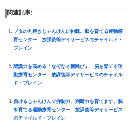
関連記事:
ブタの丸焼きじゃんけんに挑戦。脳を育てる運動療
育センター 放課後等デイサービスのチャイルド・
ブレイン
認識力を高める「なぞなぞ横跳び」 脳を育てる運
動療育センター 放課後等デイサービスのチャイル
ド・ブレイン
負けるじゃんけんで抑制力、判断力を育てます。脳
を育てる運動療育センター 放課後等デイサービス
のチャイルド・ブレイン