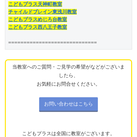
こどもプラス天神町教室
チャイルドブレイン東浅川教室
こどもプラスめじろ台教室
こどもプラス西八王子教室
=============================
当教室へのご質問・ご見学の希望がなどがございま
したら、
お気軽にお問合せください。
お問い合わせはこちら
こどもプラスは全国に教室がございます。