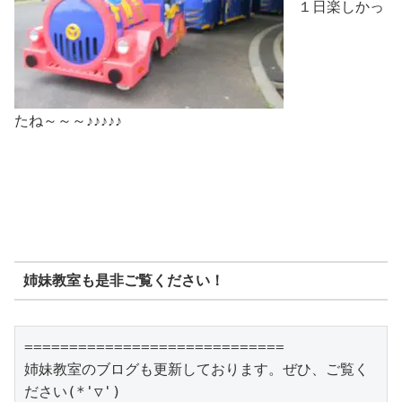
１日楽しかっ
たね～～～♪♪♪♪♪
姉妹教室も是非ご覧ください！
=============================

姉妹教室のブログも更新しております。ぜひ、ご覧く