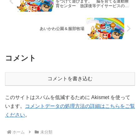
をつけて遊びます。 脳を育てる運動療
育センター 放課後等デイサービスのチ
ャイルド・ブレイン
あいかわ公園＆服部牧場
コメント
コメントを書き込む
このサイトはスパムを低減するために Akismet を使って
います。
コメントデータの処理方法の詳細はこちらをご覧
ください
。
ホーム
未分類