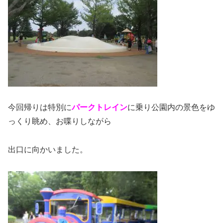
今回帰りは特別に
パークトレイン
に乗り公園内の景色をゆ
っくり眺め、お喋りしながら
出口に向かいました。