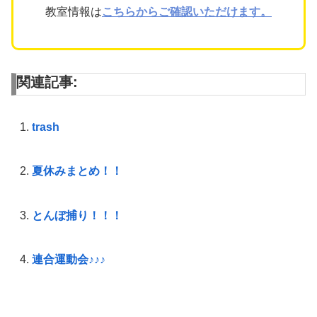
教室情報は
こちらからご確認いただけます。
関連記事:
trash
夏休みまとめ！！
とんぼ捕り！！！
連合運動会♪♪♪