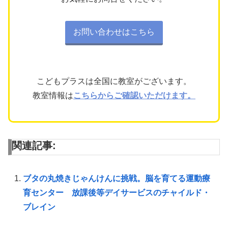
お問い合わせはこちら
こどもプラスは全国に教室がございます。
教室情報は
こちらからご確認いただけます。
関連記事:
ブタの丸焼きじゃんけんに挑戦。脳を育てる運動療
育センター 放課後等デイサービスのチャイルド・
ブレイン