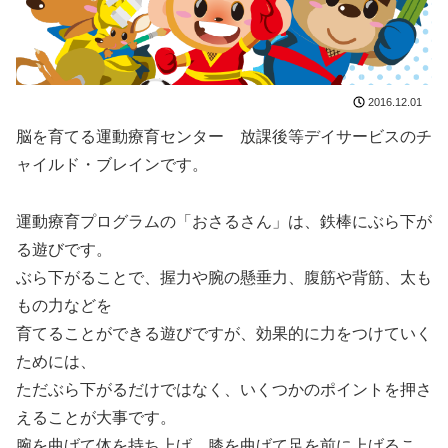
2016.12.01
脳を育てる運動療育センター 放課後等デイサービスのチ
ャイルド・ブレインです。
運動療育プログラムの「おさるさん」は、鉄棒にぶら下が
る遊びです。
ぶら下がることで、握力や腕の懸垂力、腹筋や背筋、太も
もの力などを
育てることができる遊びですが、効果的に力をつけていく
ためには、
ただぶら下がるだけではなく、いくつかのポイントを押さ
えることが大事です。
腕を曲げて体を持ち上げ、膝を曲げて足を前に上げるこ