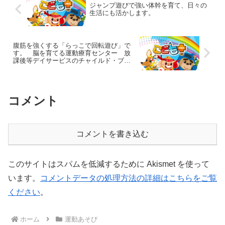
ジャンプ遊びで強い体幹を育て、日々の
生活にも活かします。
腹筋を強くする「らっこで回転遊び」で
す。 脳を育てる運動療育センター 放
課後等デイサービスのチャイルド・ブレ
イン
コメント
コメントを書き込む
このサイトはスパムを低減するために Akismet を使って
います。
コメントデータの処理方法の詳細はこちらをご覧
ください
。
ホーム
運動あそび