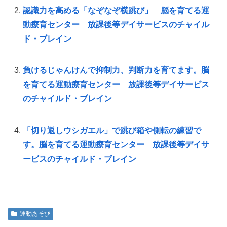
認識力を高める「なぞなぞ横跳び」 脳を育てる運
動療育センター 放課後等デイサービスのチャイル
ド・ブレイン
負けるじゃんけんで抑制力、判断力を育てます。脳
を育てる運動療育センター 放課後等デイサービス
のチャイルド・ブレイン
「切り返しウシガエル」で跳び箱や側転の練習で
す。脳を育てる運動療育センター 放課後等デイサ
ービスのチャイルド・ブレイン
運動あそび