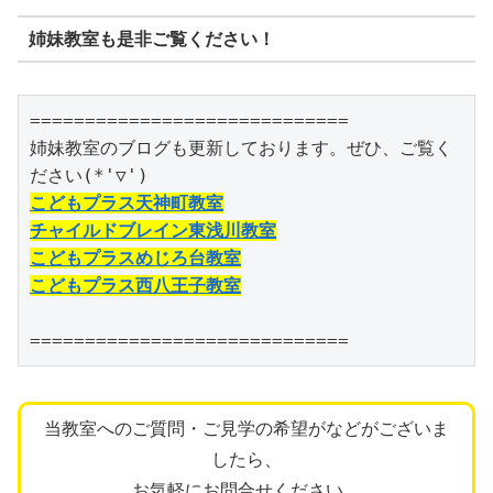
姉妹教室も是非ご覧ください！
=============================

姉妹教室のブログも更新しております。ぜひ、ご覧く
こどもプラス天神町教室
チャイルドブレイン東浅川教室
こどもプラスめじろ台教室
こどもプラス西八王子教室
=============================
当教室へのご質問・ご見学の希望がなどがございま
したら、
お気軽にお問合せください。