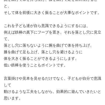
と、
そして体を前後に大きく振ることが大事なポイントです。
これを子ども達が自ら意識できるようにするには、
例えば鉄棒の真下にフープを置き、それを落とし穴に見立
て、
落とし穴に落ちないように腕を曲げて体を持ち上げ、
膝を曲げて足も上げ、落とし穴を避けるように
体を大きく振ることができるようにします。
低い鉄棒を使うこともポイントです。
言葉掛けや見本を見せるだけでなく、子どもが自分で意識
して
動けるような工夫をしながら、効果的に遊んでいきたいと
思います。