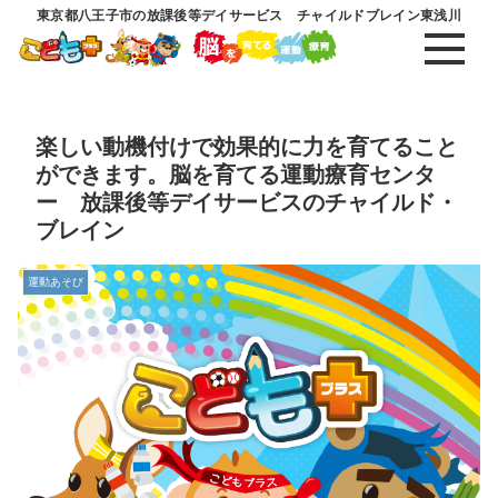
東京都八王子市の放課後等デイサービス チャイルドブレイン東浅川
楽しい動機付けで効果的に力を育てること
ができます。脳を育てる運動療育センタ
ー 放課後等デイサービスのチャイルド・
ブレイン
運動あそび