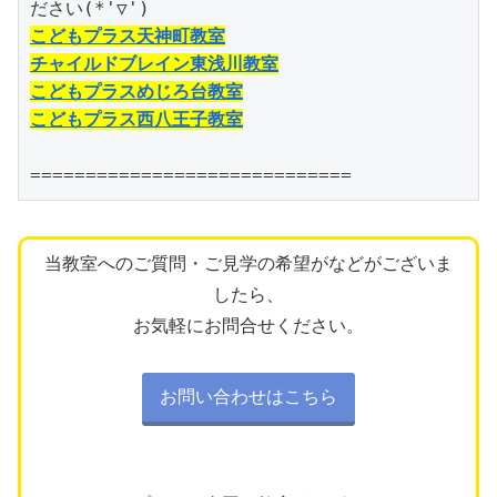
こどもプラス天神町教室
チャイルドブレイン東浅川教室
こどもプラスめじろ台教室
こどもプラス西八王子教室
=============================
当教室へのご質問・ご見学の希望がなどがございま
したら、
お気軽にお問合せください。
お問い合わせはこちら