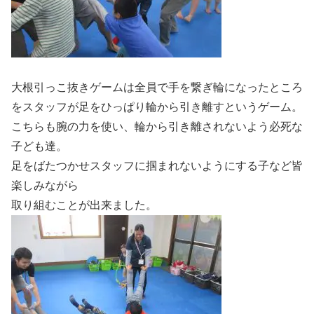
大根引っこ抜きゲームは全員で手を繋ぎ輪になったところ
をスタッフが足をひっぱり輪から引き離すというゲーム。
こちらも腕の力を使い、輪から引き離されないよう必死な
子ども達。
足をばたつかせスタッフに掴まれないようにする子など皆
楽しみながら
取り組むことが出来ました。