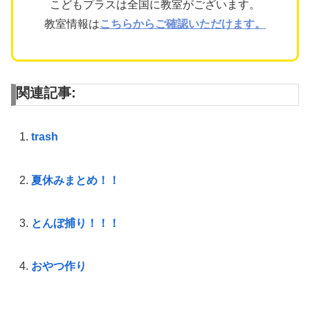
こどもプラスは全国に教室がございます。
教室情報は
こちらからご確認いただけます。
関連記事:
trash
夏休みまとめ！！
とんぼ捕り！！！
おやつ作り