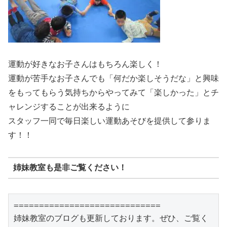
運動が好きなお子さんはもちろん楽しく！
運動が苦手なお子さんでも「何だか楽しそうだな」と興味
をもってもらう気持ちからやってみて「楽しかった」とチ
ャレンジすることが出来るように
スタッフ一同で毎日楽しい運動あそびを提供して参りま
す！！
姉妹教室も是非ご覧ください！
=============================

姉妹教室のブログも更新しております。ぜひ、ご覧く