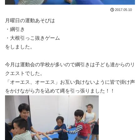
2017.05.10
月曜日の運動あそびは
・綱引き
・大根引っこ抜きゲーム
をしました。
今月は運動会の学校が多いので綱引きは子ども達からのリ
クエストでした。
「オーエス、オーエス」お互い負けないように皆で掛け声
をかけながら力を込めて縄を引っ張りました！！