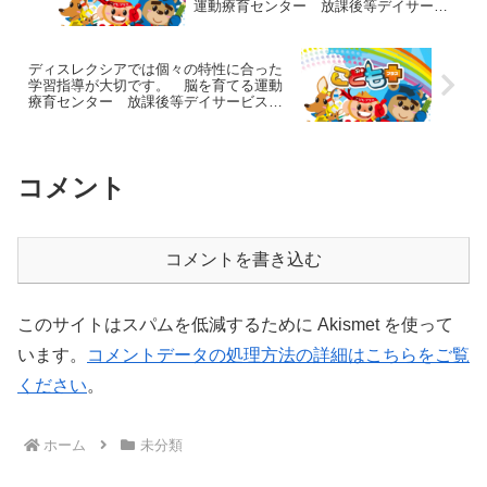
運動療育センター 放課後等デイサービ
スのチャイルド・ブレイン
ディスレクシアでは個々の特性に合った
学習指導が大切です。 脳を育てる運動
療育センター 放課後等デイサービスの
チャイルド・ブレイン
コメント
コメントを書き込む
このサイトはスパムを低減するために Akismet を使って
います。
コメントデータの処理方法の詳細はこちらをご覧
ください
。
ホーム
未分類