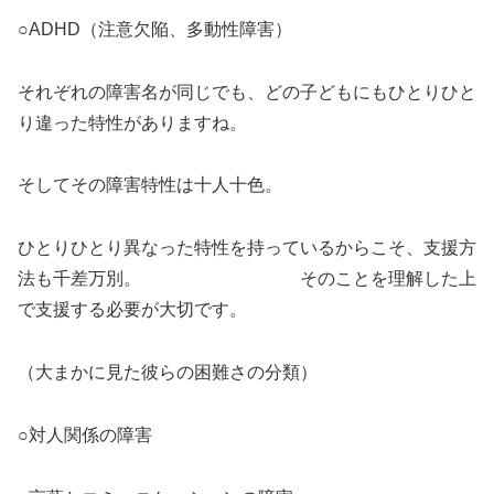
○ADHD（注意欠陥、多動性障害）
それぞれの障害名が同じでも、どの子どもにもひとりひと
り違った特性がありますね。
そしてその障害特性は十人十色。
ひとりひとり異なった特性を持っているからこそ、支援方
法も千差万別。 そのことを理解した上
で支援する必要が大切です。
（大まかに見た彼らの困難さの分類）
○対人関係の障害