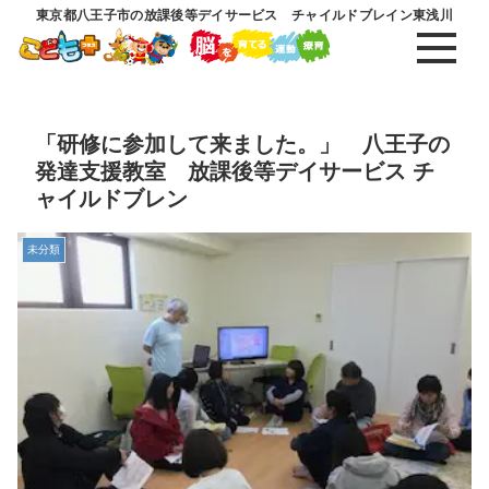
東京都八王子市の放課後等デイサービス チャイルドブレイン東浅川
「研修に参加して来ました。」 八王子の
発達支援教室 放課後等デイサービス チ
ャイルドブレン
未分類