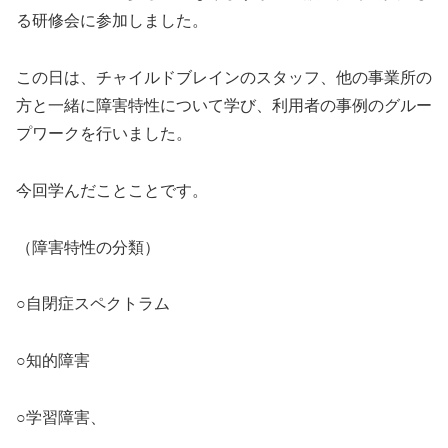
る研修会に参加しました。
この日は、チャイルドブレインのスタッフ、他の事業所の
方と一緒に障害特性について学び、利用者の事例のグルー
プワークを行いました。
今回学んだことことです。
（障害特性の分類）
○自閉症スペクトラム
○知的障害
○学習障害、