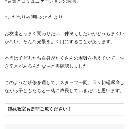
○言葉とコミュニケーションの障害
○こだわりや興味のかたより
お友達とうまく関わりたい、仲良くしたいがどうもまくい
かない。そんな光景をよく目にすることがあります。
本当は子どもたち自身がたくさんの困難を抱えていて、生
き辛さがあるんだな～と再確認しました。
このような研修を通して、スタッフ一同、日々切磋琢磨し
ながら子どもたちと一緒に成長していきたいと思います。
姉妹教室も是非ご覧ください！