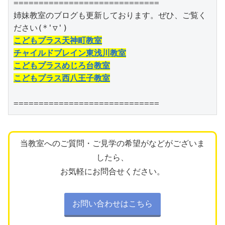
=============================

姉妹教室のブログも更新しております。ぜひ、ご覧く
こどもプラス天神町教室
チャイルドブレイン東浅川教室
こどもプラスめじろ台教室
こどもプラス西八王子教室
=============================
当教室へのご質問・ご見学の希望がなどがございま
したら、
お気軽にお問合せください。
お問い合わせはこちら