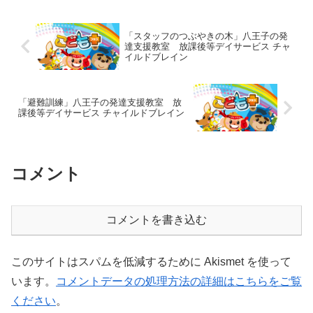
貝殻をグルーガン（スタッ...
「スタッフのつぶやきの木」八王子の発
達支援教室 放課後等デイサービス チャ
イルドブレイン
「避難訓練」八王子の発達支援教室 放
課後等デイサービス チャイルドブレイン
コメント
コメントを書き込む
このサイトはスパムを低減するために Akismet を使って
います。
コメントデータの処理方法の詳細はこちらをご覧
ください
。