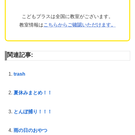
こどもプラスは全国に教室がございます。
教室情報は
こちらからご確認いただけます。
関連記事:
trash
夏休みまとめ！！
とんぼ捕り！！！
雨の日のおやつ