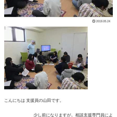
2019.05.24
こんにちは 支援員の山田です。
少し前になりますが、相談支援専門員によ