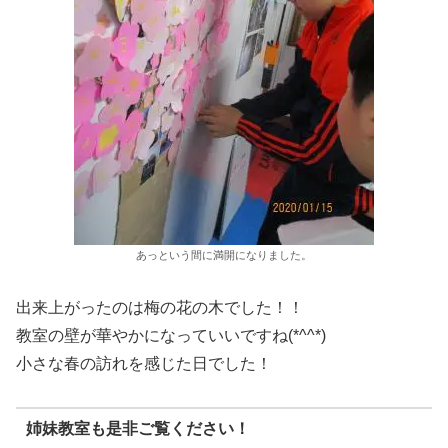
あっという間に満開になりました。
出来上がったのは梅の花の木でした！！
教室の壁が華やかになっていいですね(*^^*)
小さな春の訪れを感じた日でした！
姉妹教室も是非ご覧ください！