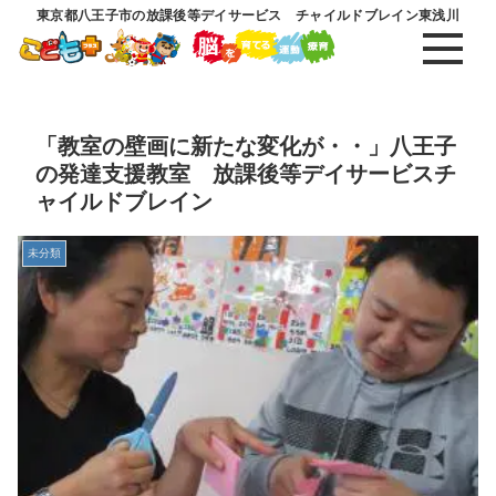
東京都八王子市の放課後等デイサービス チャイルドブレイン東浅川
「教室の壁画に新たな変化が・・」八王子
の発達支援教室 放課後等デイサービスチ
ャイルドブレイン
未分類