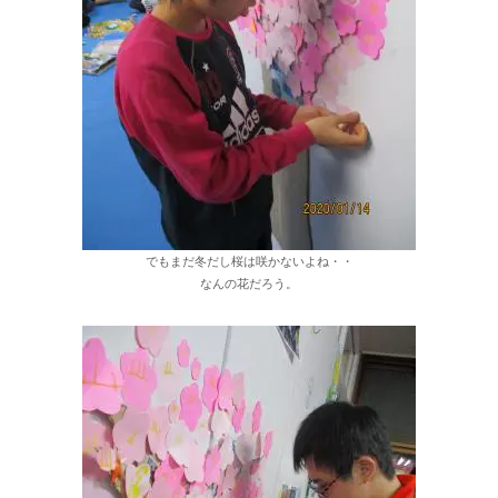
でもまだ冬だし桜は咲かないよね・・
なんの花だろう。