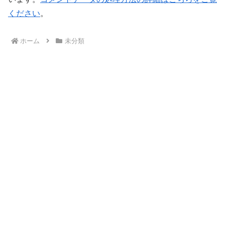
ください
。
ホーム
未分類