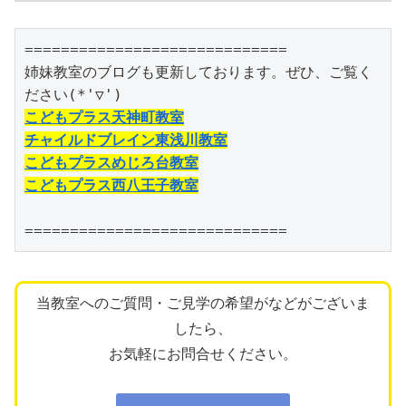
=============================

姉妹教室のブログも更新しております。ぜひ、ご覧く
こどもプラス天神町教室
チャイルドブレイン東浅川教室
こどもプラスめじろ台教室
こどもプラス西八王子教室
=============================
当教室へのご質問・ご見学の希望がなどがございま
したら、
お気軽にお問合せください。