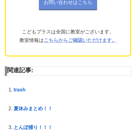
お問い合わせはこちら
こどもプラスは全国に教室がございます。
教室情報は
こちらからご確認いただけます。
関連記事:
trash
夏休みまとめ！！
とんぼ捕り！！！