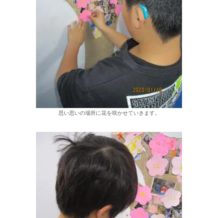
思い思いの場所に花を咲かせていきます。