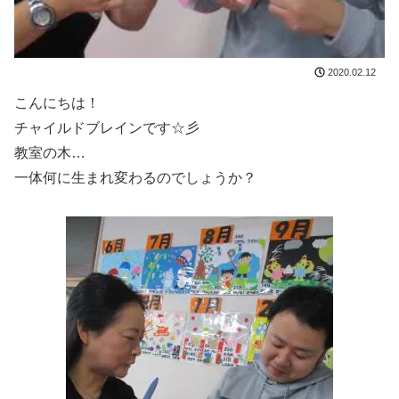
2020.02.12
こんにちは！
チャイルドブレインです☆彡
教室の木…
一体何に生まれ変わるのでしょうか？