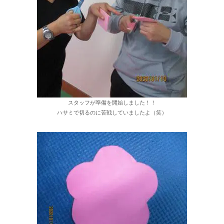
スタッフが準備を開始しました！！
ハサミで切るのに苦戦していましたよ（笑）