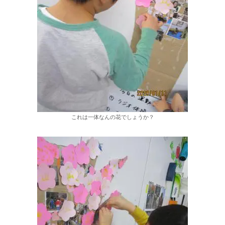
これは一体なんの花でしょうか？