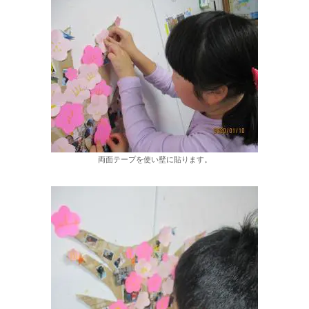
両面テープを使い壁に貼ります。