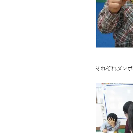
それぞれダンボ