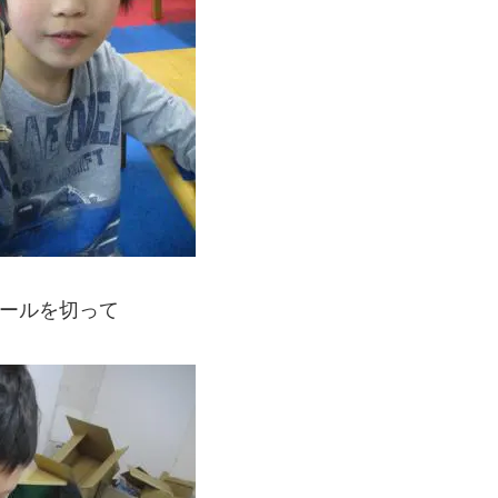
ールを切って