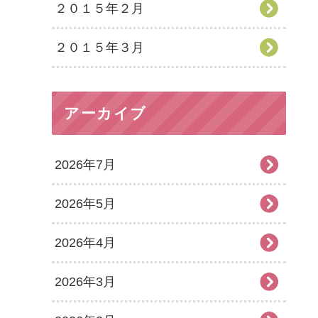
２０１５年２月
２０１５年３月
アーカイブ
2026年7月
2026年5月
2026年4月
2026年3月