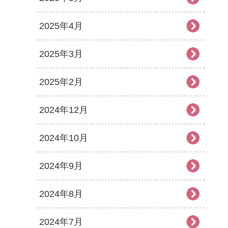
2025年4月
2025年3月
2025年2月
2024年12月
2024年10月
2024年9月
2024年8月
2024年7月