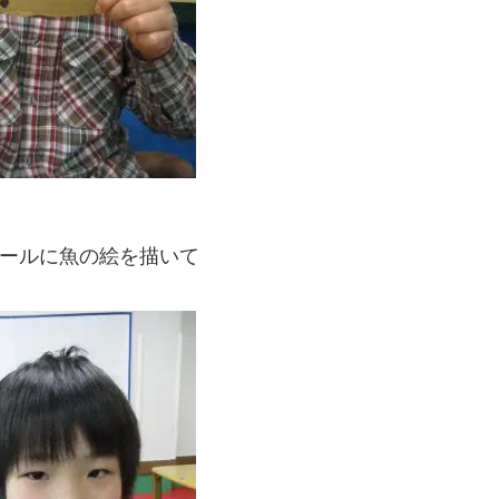
ールに魚の絵を描いて