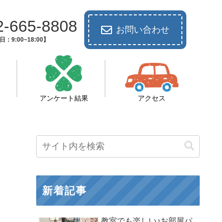
2-665-8808
お問い合わせ
：9:00~18:00】
アンケート結果
アクセス
新着記事
教室でも楽しい♪お部屋パ