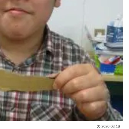
2020.03.19