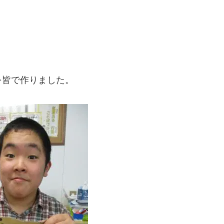
を皆で作りました。