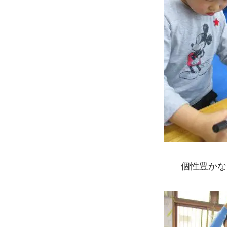
個性豊かな