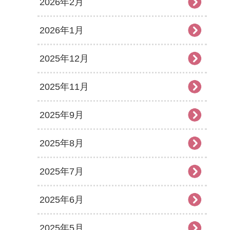
2026年2月
2026年1月
2025年12月
2025年11月
2025年9月
2025年8月
2025年7月
2025年6月
2025年5月