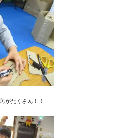
魚がたくさん！！