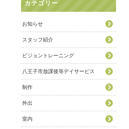
カテゴリー
お知らせ
スタッフ紹介
ビジョントレーニング
八王子市放課後等デイサービス
制作
外出
室内