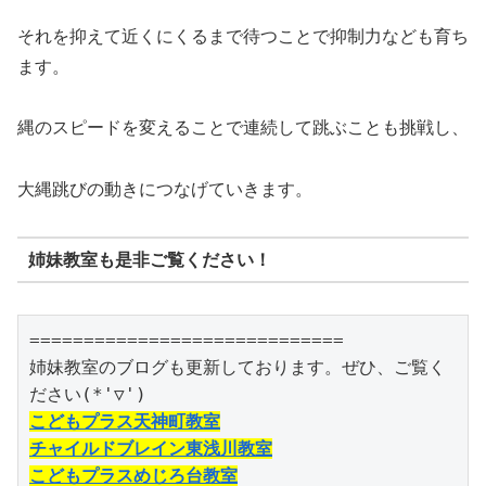
それを抑えて近くにくるまで待つことで抑制力なども育ち
ます。
縄のスピードを変えることで連続して跳ぶことも挑戦し、
大縄跳びの動きにつなげていきます。
姉妹教室も是非ご覧ください！
=============================

姉妹教室のブログも更新しております。ぜひ、ご覧く
こどもプラス天神町教室
チャイルドブレイン東浅川教室
こどもプラスめじろ台教室