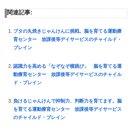
関連記事:
ブタの丸焼きじゃんけんに挑戦。脳を育てる運動療
育センター 放課後等デイサービスのチャイルド・
ブレイン
認識力を高める「なぞなぞ横跳び」 脳を育てる運
動療育センター 放課後等デイサービスのチャイル
ド・ブレイン
負けるじゃんけんで抑制力、判断力を育てます。脳
を育てる運動療育センター 放課後等デイサービス
のチャイルド・ブレイン