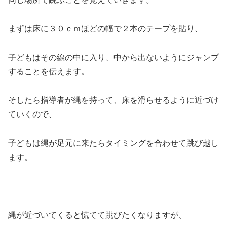
まずは床に３０ｃｍほどの幅で２本のテープを貼り、
子どもはその線の中に入り、中から出ないようにジャンプ
することを伝えます。
そしたら指導者が縄を持って、床を滑らせるように近づけ
ていくので、
子どもは縄が足元に来たらタイミングを合わせて跳び越し
ます。
縄が近づいてくると慌てて跳びたくなりますが、