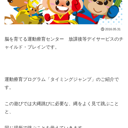
2016.05.31
脳を育てる運動療育センター 放課後等デイサービスのチ
ャイルド・ブレインです。
運動療育プログラム「タイミングジャンプ」のご紹介で
す。
この遊びでは大縄跳びに必要な、縄をよく見て跳ぶこと
と、
同じ場所で跳ぶことを覚えていきます。