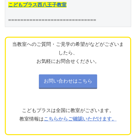
こどもプラス西八王子教室
=============================
当教室へのご質問・ご見学の希望がなどがございま
したら、
お気軽にお問合せください。
お問い合わせはこちら
こどもプラスは全国に教室がございます。
教室情報は
こちらからご確認いただけます。