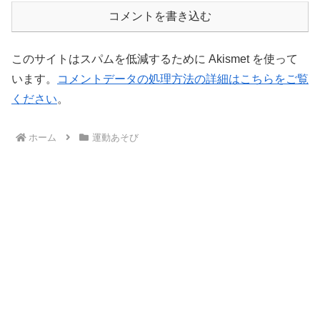
コメントを書き込む
このサイトはスパムを低減するために Akismet を使って
います。
コメントデータの処理方法の詳細はこちらをご覧
ください
。
ホーム
運動あそび