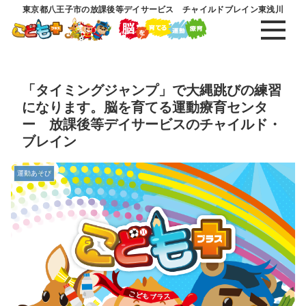
東京都八王子市の放課後等デイサービス チャイルドブレイン東浅川
「タイミングジャンプ」で大縄跳びの練習
になります。脳を育てる運動療育センタ
ー 放課後等デイサービスのチャイルド・
ブレイン
運動あそび