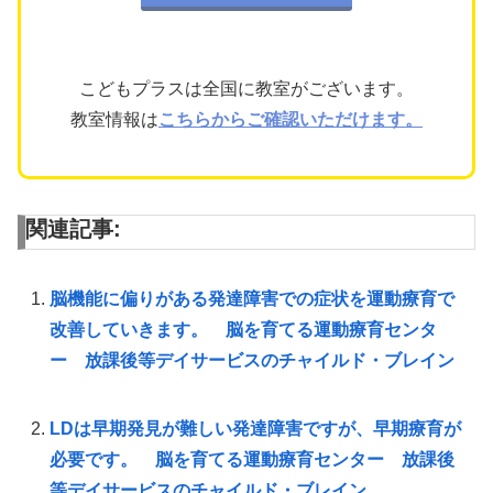
こどもプラスは全国に教室がございます。
教室情報は
こちらからご確認いただけます。
関連記事:
脳機能に偏りがある発達障害での症状を運動療育で
改善していきます。 脳を育てる運動療育センタ
ー 放課後等デイサービスのチャイルド・ブレイン
LDは早期発見が難しい発達障害ですが、早期療育が
必要です。 脳を育てる運動療育センター 放課後
等デイサービスのチャイルド・ブレイン