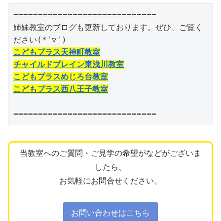
=============================

姉妹教室のブログも更新しております。ぜひ、ご覧く
こどもプラス天神町教室
チャイルドブレイン東浅川教室
こどもプラスめじろ台教室
こどもプラス西八王子教室
=============================
当教室へのご質問・ご見学の希望がなどがございま
したら、
お気軽にお問合せください。
お問い合わせはこちら