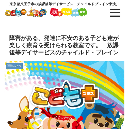
東京都八王子市の放課後等デイサービス チャイルドブレイン東浅川
障害がある、発達に不安のある子ども達が
楽しく療育を受けられる教室です。 放課
後等デイサービスのチャイルド・ブレイン
運動あそび