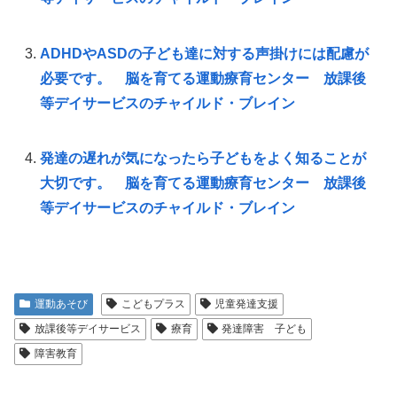
ADHDやASDの子ども達に対する声掛けには配慮が
必要です。 脳を育てる運動療育センター 放課後
等デイサービスのチャイルド・ブレイン
発達の遅れが気になったら子どもをよく知ることが
大切です。 脳を育てる運動療育センター 放課後
等デイサービスのチャイルド・ブレイン
運動あそび
こどもプラス
児童発達支援
放課後等デイサービス
療育
発達障害 子ども
障害教育