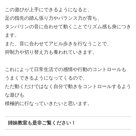
この遊びが上手にできるようになると、
足の指先の踏ん張り力やバランス力が育ち、
タンバリンの音に合わせて動くことでリズム感も身につき
ます。
また、音に合わせてアヒル歩きを行なうことで、
抑制力や切り替え力も養われていきます。
これによって日常生活での感情や行動のコントロールも
うまくできるようになってくるので、
ただ動くだけではなく自分で動きをコントロールするよう
な遊びも
積極的に行なっていきたいと思います。
姉妹教室も是非ご覧ください！