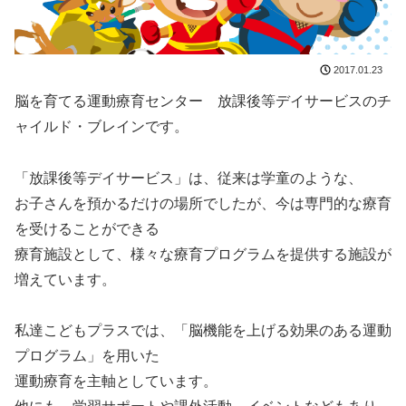
2017.01.23
脳を育てる運動療育センター 放課後等デイサービスのチ
ャイルド・ブレインです。
「放課後等デイサービス」は、従来は学童のような、
お子さんを預かるだけの場所でしたが、今は専門的な療育
を受けることができる
療育施設として、様々な療育プログラムを提供する施設が
増えています。
私達こどもプラスでは、「脳機能を上げる効果のある運動
プログラム」を用いた
運動療育を主軸としています。