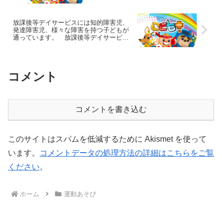
のチャイルド・ブレイン
放課後等デイサービスには知的障害児、
発達障害児、様々な障害を持つ子どもが
通っています。 放課後等デイサービス
のチャイルド・ブレイン
コメント
コメントを書き込む
このサイトはスパムを低減するために Akismet を使って
います。
コメントデータの処理方法の詳細はこちらをご覧
ください
。
ホーム
運動あそび