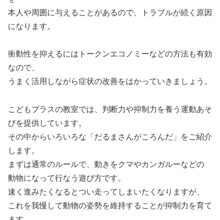
本人や周囲に与えることがあるので、トラブルが続く原因
になります。
衝動性を抑えるにはトークンエコノミーなどの方法も有効
なので、
うまく活用しながら症状の改善をはかっていきましょう。
こどもプラスの教室では、判断力や抑制力を養う運動あそ
びを提供しています。
その中からいろいろな「だるまさんがころんだ」をご紹介
します。
まずは通常のルールで、動きをクマやカンガルーなどの
動物になって行なう遊び方です。
速く進みたくなるとつい走ってしまいたくなりますが、
これを我慢して動物の姿勢を維持することが抑制力を育て
ます。