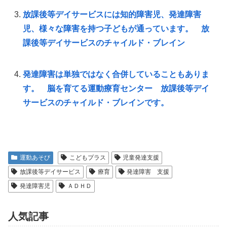
放課後等デイサービスには知的障害児、発達障害
児、様々な障害を持つ子どもが通っています。 放
課後等デイサービスのチャイルド・ブレイン
発達障害は単独ではなく合併していることもありま
す。 脳を育てる運動療育センター 放課後等デイ
サービスのチャイルド・ブレインです。
運動あそび
こどもプラス
児童発達支援
放課後等デイサービス
療育
発達障害 支援
発達障害児
ＡＤＨＤ
人気記事