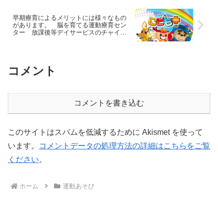
早期療育によるメリットには様々なもの
があります。 脳を育てる運動療育セン
ター 放課後等デイサービスのチャイル
ド・ブレイン
コメント
コメントを書き込む
このサイトはスパムを低減するために Akismet を使って
います。
コメントデータの処理方法の詳細はこちらをご覧
ください
。
ホーム
運動あそび