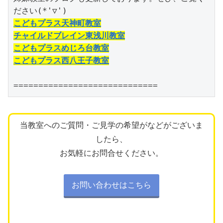
こどもプラス天神町教室
チャイルドブレイン東浅川教室
こどもプラスめじろ台教室
こどもプラス西八王子教室
=============================
当教室へのご質問・ご見学の希望がなどがございま
したら、
お気軽にお問合せください。
お問い合わせはこちら