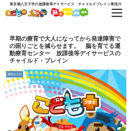
東京都八王子市の放課後等デイサービス チャイルドブレイン東浅川
早期の療育で大人になってから発達障害で
の困りごとを減らせます。 脳を育てる運
動療育センター 放課後等デイサービスの
チャイルド・ブレイン
運動あそび