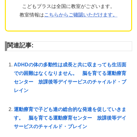
こどもプラスは全国に教室がございます。
教室情報は
こちらからご確認いただけます。
関連記事:
ADHDの体の多動性は成長と共に収まっても生活面
での困難はなくなりません。 脳を育てる運動療育
センター 放課後等デイサービスのチャイルド・ブ
レイン
運動療育で子ども達の総合的な発達を促していきま
す。 脳を育てる運動療育センター 放課後等デイ
サービスのチャイルド・ブレイン