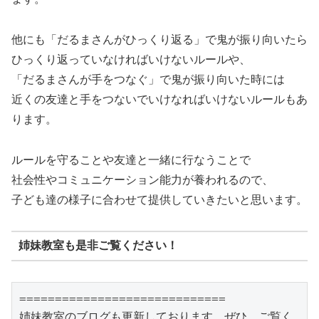
他にも「だるまさんがひっくり返る」で鬼が振り向いたら
ひっくり返っていなければいけないルールや、
「だるまさんが手をつなぐ」で鬼が振り向いた時には
近くの友達と手をつないでいけなればいけないルールもあ
ります。
ルールを守ることや友達と一緒に行なうことで
社会性やコミュニケーション能力が養われるので、
子ども達の様子に合わせて提供していきたいと思います。
姉妹教室も是非ご覧ください！
=============================

姉妹教室のブログも更新しております。ぜひ、ご覧く