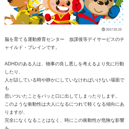
2017.02.23
脳を育てる運動療育センター 放課後等デイサービスのチ
ャイルド・ブレインです。
ADHDのある人は、物事の良し悪しを考えるより先に行動
したり、
人が話している時や静かにしていなければいけない場面で
も
思いついたことをパッと口に出してしまったりします。
このような衝動性は大人になるにつれて軽くなる傾向にあ
りますが、
完全になくなることはなく、時にこの衝動性が危険な影響
を