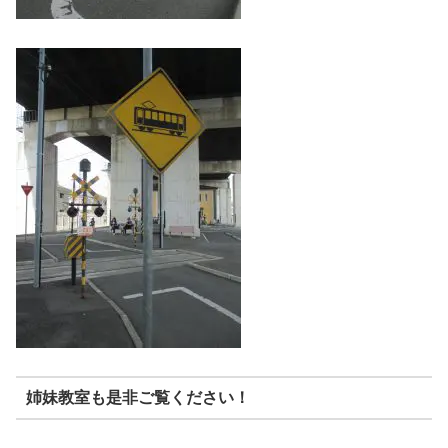
姉妹教室も是非ご覧ください！