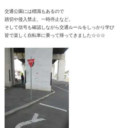
交通公園には標識もあるので
踏切や侵入禁止、一時停止など。
そして信号も確認しながら交通ルールをしっかり学び
皆で楽しく自転車に乗って帰ってきました☆☆☆