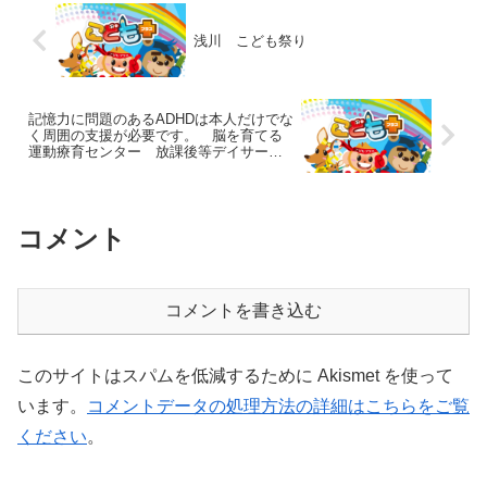
浅川 こども祭り
記憶力に問題のあるADHDは本人だけでな
く周囲の支援が必要です。 脳を育てる
運動療育センター 放課後等デイサービ
スのチャイルド・ブレイン
コメント
コメントを書き込む
このサイトはスパムを低減するために Akismet を使って
います。
コメントデータの処理方法の詳細はこちらをご覧
ください
。