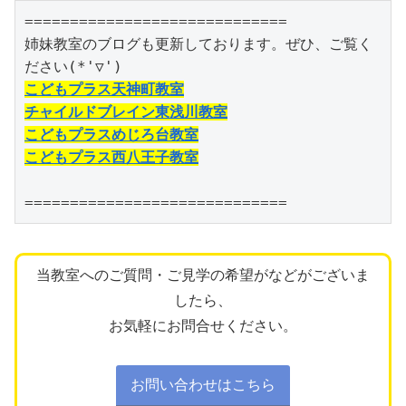
=============================

姉妹教室のブログも更新しております。ぜひ、ご覧く
こどもプラス天神町教室
チャイルドブレイン東浅川教室
こどもプラスめじろ台教室
こどもプラス西八王子教室
=============================
当教室へのご質問・ご見学の希望がなどがございま
したら、
お気軽にお問合せください。
お問い合わせはこちら