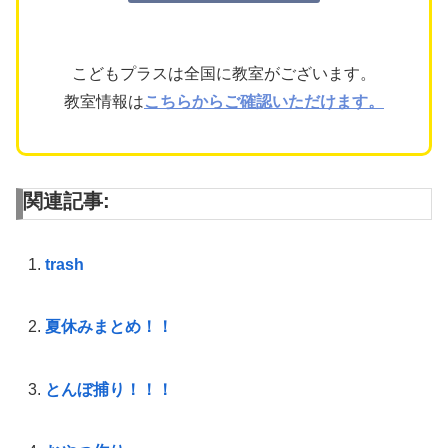
こどもプラスは全国に教室がございます。
教室情報は
こちらからご確認いただけます。
関連記事:
trash
夏休みまとめ！！
とんぼ捕り！！！