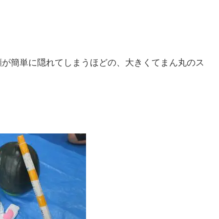
顔が簡単に隠れてしまうほどの、大きくてまん丸のス