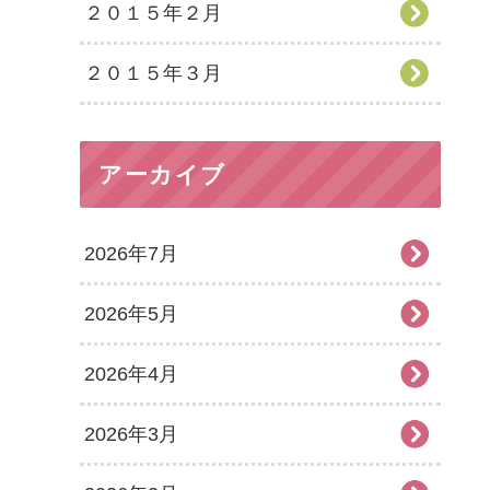
２０１５年２月
２０１５年３月
アーカイブ
2026年7月
2026年5月
2026年4月
2026年3月