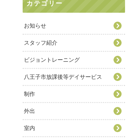
カテゴリー
お知らせ
スタッフ紹介
ビジョントレーニング
八王子市放課後等デイサービス
制作
外出
室内