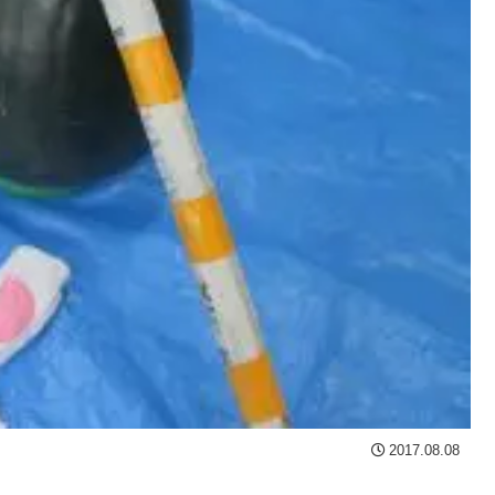
2017.08.08