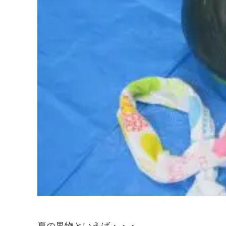
夏の果物といえば・・・