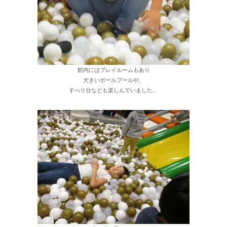
館内にはプレイルームもあり
大きいボールプールや、
すべり台なども楽しんでいました。