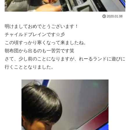
2020.01.08
明けましておめでとうございます！
チャイルドブレインです☆彡
この頃すっかり寒くなって来ましたね。
朝布団から出るのも一苦労です笑
さて、少し前のことになりますが、れーるランドに遊びに
行くこととなりました。