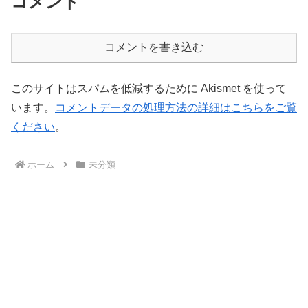
コメント
コメントを書き込む
このサイトはスパムを低減するために Akismet を使って
います。
コメントデータの処理方法の詳細はこちらをご覧
ください
。
ホーム
未分類