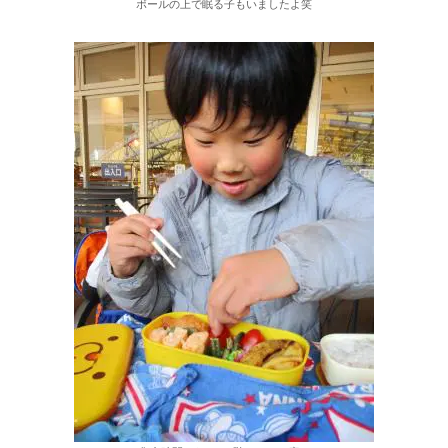
ボールの上で眠る子もいましたよ笑