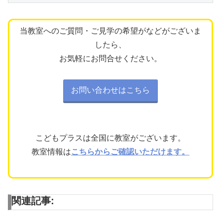
当教室へのご質問・ご見学の希望がなどがございま
したら、
お気軽にお問合せください。
お問い合わせはこちら
こどもプラスは全国に教室がございます。
教室情報は
こちらからご確認いただけます。
関連記事: