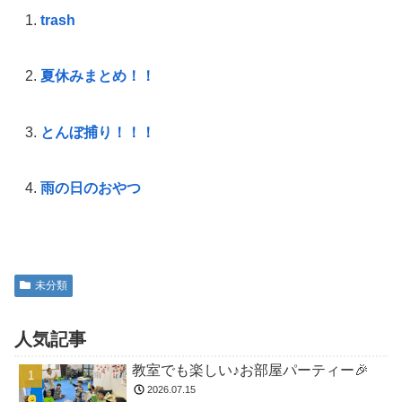
trash
夏休みまとめ！！
とんぼ捕り！！！
雨の日のおやつ
未分類
人気記事
教室でも楽しい♪お部屋パーティー🎉
2026.07.15