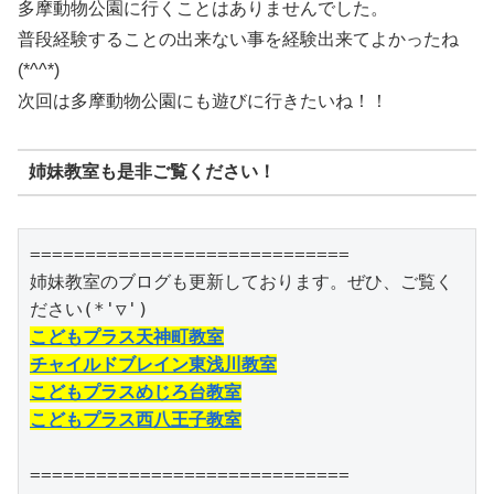
多摩動物公園に行くことはありませんでした。
普段経験することの出来ない事を経験出来てよかったね
(*^^*)
次回は多摩動物公園にも遊びに行きたいね！！
姉妹教室も是非ご覧ください！
=============================

姉妹教室のブログも更新しております。ぜひ、ご覧く
こどもプラス天神町教室
チャイルドブレイン東浅川教室
こどもプラスめじろ台教室
こどもプラス西八王子教室
=============================