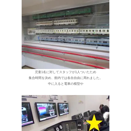
児童1名に対してスタッフが1人ついたため
集合時間を決め、館内では各自自由に周れました。
中に入ると電車の模型や