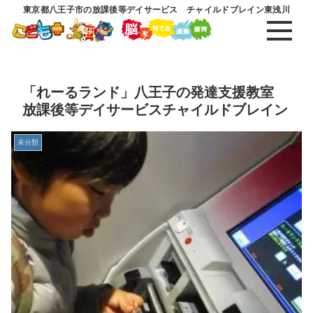
東京都八王子市の放課後等デイサービス チャイルドブレイン東浅川
「れーるランド」八王子の発達支援教室
放課後等デイサービスチャイルドブレイン
未分類