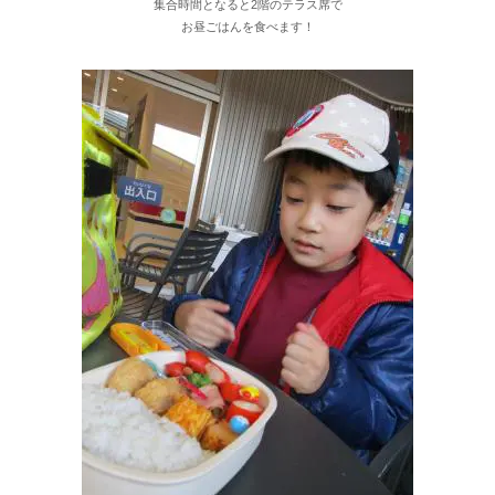
集合時間となると2階のテラス席で
お昼ごはんを食べます！