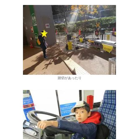
踏切があったり