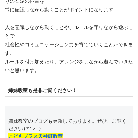
りの友達の位置を
常に確認しながら動くことがポイントになります。
人を意識しながら動くことや、ルールを守りながら遊ぶこ
とで
社会性やコミュニケーション力を育てていくことができま
す。
ルールを付け加えたり、アレンジをしながら遊んでいきた
いと思います。
姉妹教室も是非ご覧ください！
=============================

姉妹教室のブログも更新しております。ぜひ、ご覧く
こどもプラス天神町教室