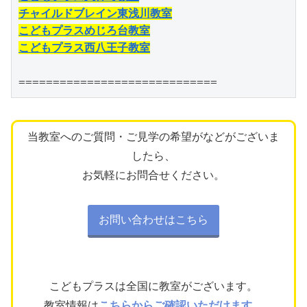
チャイルドブレイン東浅川教室
こどもプラスめじろ台教室
こどもプラス西八王子教室
=============================
当教室へのご質問・ご見学の希望がなどがございま
したら、
お気軽にお問合せください。
お問い合わせはこちら
こどもプラスは全国に教室がございます。
教室情報は
こちらからご確認いただけます。