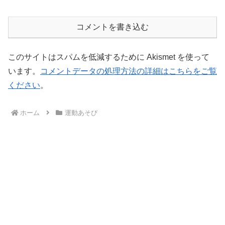
コメントを書き込む
このサイトはスパムを低減するために Akismet を使って
います。
コメントデータの処理方法の詳細はこちらをご覧
ください
。
ホーム
運動あそび