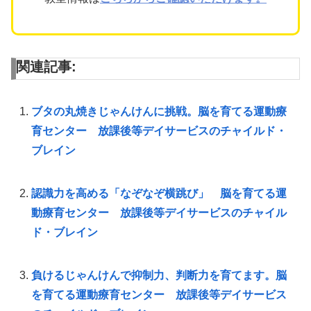
関連記事:
ブタの丸焼きじゃんけんに挑戦。脳を育てる運動療
育センター 放課後等デイサービスのチャイルド・
ブレイン
認識力を高める「なぞなぞ横跳び」 脳を育てる運
動療育センター 放課後等デイサービスのチャイル
ド・ブレイン
負けるじゃんけんで抑制力、判断力を育てます。脳
を育てる運動療育センター 放課後等デイサービス