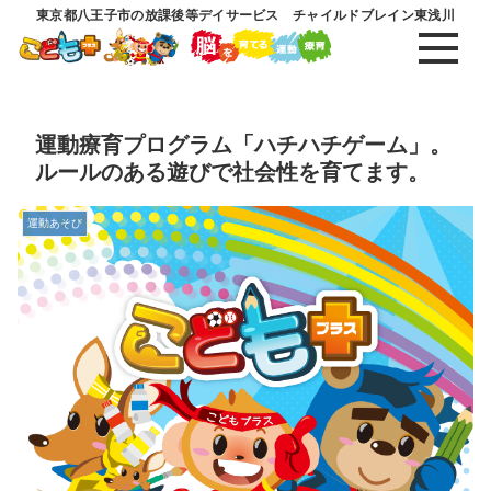
東京都八王子市の放課後等デイサービス チャイルドブレイン東浅川
運動療育プログラム「ハチハチゲーム」。
ルールのある遊びで社会性を育てます。
運動あそび