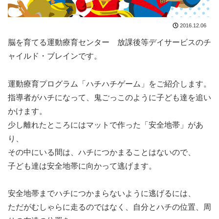
2016.12.06
脳を育てる運動療育センター 放課後等デイサービスのチ
ャイルド・ブレインです。
運動療育プログラム「ハチハチゲーム」をご紹介します。
指導者がハチになって、鬼ごっこのように子ども達を追い
かけます。
少し離れたところにはマットで作った「安全地帯」があ
り、
その中にいる間は、ハチにつかまることはないので、
子ども達は安全地帯に向かって逃げます。
安全地帯までハチにつかまらないように逃げるには、
ただがむしゃらに走るのではなく、自分とハチの位置、周