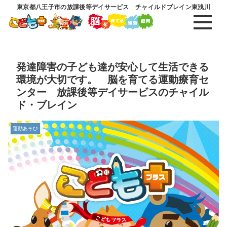
東京都八王子市の放課後等デイサービス チャイルドブレイン東浅川
発達障害の子ども達が安心して生活できる
環境が大切です。 脳を育てる運動療育セ
ンター 放課後等デイサービスのチャイル
ド・ブレイン
運動あそび