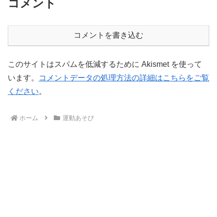
コメント
コメントを書き込む
このサイトはスパムを低減するために Akismet を使って
います。
コメントデータの処理方法の詳細はこちらをご覧
ください
。
ホーム
運動あそび