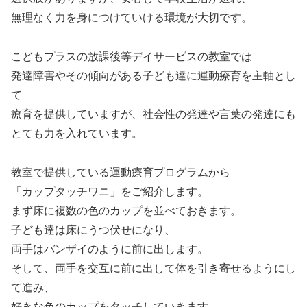
無理なく力を身につけていける環境が大切です。
こどもプラスの放課後等デイサービスの教室では
発達障害やその傾向がある子ども達に運動療育を主軸とし
て
療育を提供していますが、社会性の発達や言葉の発達にも
とても力を入れています。
教室で提供している運動療育プログラムから
「カップタッチワニ」をご紹介します。
まず床に複数の色のカップを並べておきます。
子ども達は床にうつ伏せになり、
両手はバンザイのように前に出します。
そして、両手を交互に前に出して体を引き寄せるようにし
て進み、
好きな色のカップをタッチしていきます。