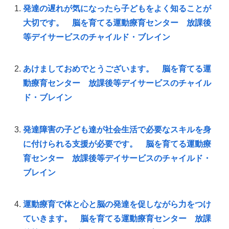
発達の遅れが気になったら子どもをよく知ることが
大切です。 脳を育てる運動療育センター 放課後
等デイサービスのチャイルド・ブレイン
あけましておめでとうございます。 脳を育てる運
動療育センター 放課後等デイサービスのチャイル
ド・ブレイン
発達障害の子ども達が社会生活で必要なスキルを身
に付けられる支援が必要です。 脳を育てる運動療
育センター 放課後等デイサービスのチャイルド・
ブレイン
運動療育で体と心と脳の発達を促しながら力をつけ
ていきます。 脳を育てる運動療育センター 放課