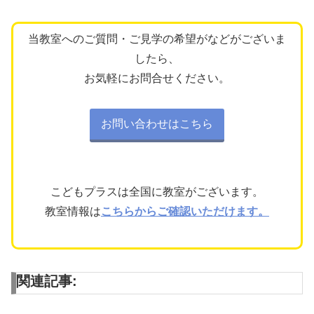
当教室へのご質問・ご見学の希望がなどがございま
したら、
お気軽にお問合せください。
お問い合わせはこちら
こどもプラスは全国に教室がございます。
教室情報は
こちらからご確認いただけます。
関連記事: