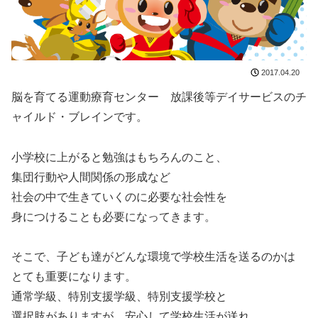
2017.04.20
脳を育てる運動療育センター 放課後等デイサービスのチ
ャイルド・ブレインです。
小学校に上がると勉強はもちろんのこと、
集団行動や人間関係の形成など
社会の中で生きていくのに必要な社会性を
身につけることも必要になってきます。
そこで、子ども達がどんな環境で学校生活を送るのかは
とても重要になります。
通常学級、特別支援学級、特別支援学校と
選択肢がありますが、安心して学校生活が送れ、