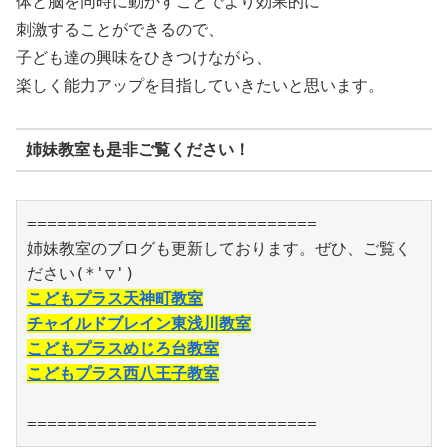
体と脳を同時に動かすことでより効果的に
刺激することができるので、
子ども達の興味をひきつけながら、
楽しく能力アップを目指していきたいと思います。
姉妹教室も是非ご覧ください！
=============================

姉妹教室のブログも更新しております。ぜひ、ご覧く
こどもプラス天神町教室
チャイルドブレイン東浅川教室
こどもプラスめじろ台教室
こどもプラス西八王子教室
=============================