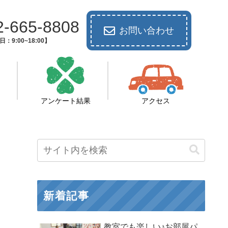
2-665-8808
お問い合わせ
：9:00~18:00】
アンケート結果
アクセス
新着記事
教室でも楽しい♪お部屋パ