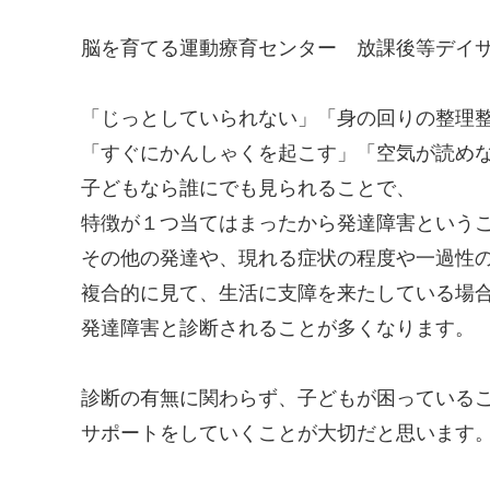
脳を育てる運動療育センター 放課後等デイ
「じっとしていられない」「身の回りの整理
「すぐにかんしゃくを起こす」「空気が読め
子どもなら誰にでも見られることで、
特徴が１つ当てはまったから発達障害という
その他の発達や、現れる症状の程度や一過性
複合的に見て、生活に支障を来たしている場
発達障害と診断されることが多くなります。
診断の有無に関わらず、子どもが困っている
サポートをしていくことが大切だと思います