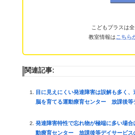
こどもプラスは全
教室情報は
こちら
関連記事:
目に見えにくい発達障害は誤解も多く
脳を育てる運動療育センター 放課後等
発達障害特性で忘れ物が極端に多い場合
動療育センター 放課後等デイサービス