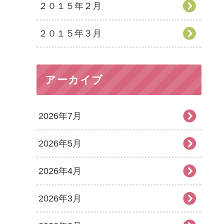
２０１５年２月
２０１５年３月
アーカイブ
2026年7月
2026年5月
2026年4月
2026年3月