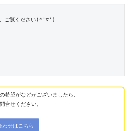
の希望がなどがございましたら、
問合せください。
合わせはこちら