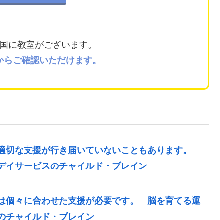
国に教室がございます。
からご確認いただけます。
、適切な支援が行き届いていないこともあります。
デイサービスのチャイルド・ブレイン
は個々に合わせた支援が必要です。 脳を育てる運
のチャイルド・ブレイン