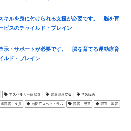
スキルを身に付けられる支援が必要です。 脳を育
ービスのチャイルド・ブレイン
指示・サポートが必要です。 脳を育てる運動療育
イルド・ブレイン
アスペルガー症候群
児童発達支援
学習障害
発達障害 支援
自閉症スペクトラム
障害 児童
障害 教育