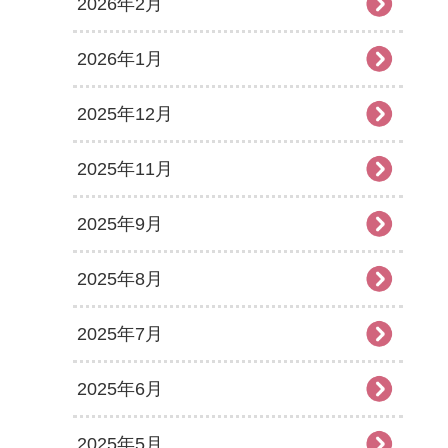
2026年2月
2026年1月
2025年12月
2025年11月
2025年9月
2025年8月
2025年7月
2025年6月
2025年5月