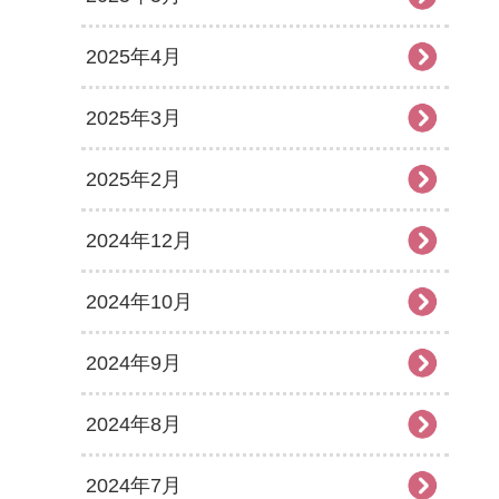
2025年4月
2025年3月
2025年2月
2024年12月
2024年10月
2024年9月
2024年8月
2024年7月