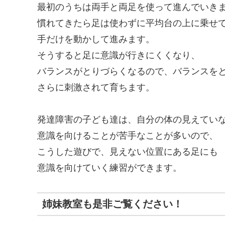
最初のうちは両手と両足を使って進んでいき
慣れてきたら足は使わずに平均台の上に乗せ
手だけを動かして進みます。
そうすると足に意識が行きにくくなり、
バランスがとりづらくなるので、バランスを
さらに刺激されて育ちます。
発達障害の子ども達は、自分の体の見えてい
意識を向けることが苦手なことが多いので、
こうした遊びで、見えない位置にある足にも
意識を向けていく練習ができます。
姉妹教室も是非ご覧ください！