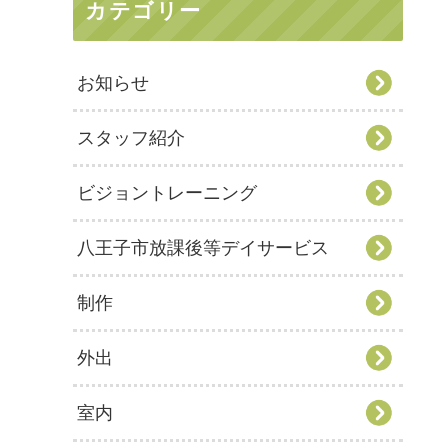
カテゴリー
お知らせ
スタッフ紹介
ビジョントレーニング
八王子市放課後等デイサービス
制作
外出
室内