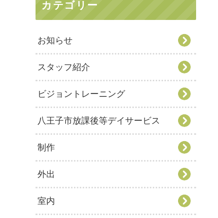
カテゴリー
お知らせ
スタッフ紹介
ビジョントレーニング
八王子市放課後等デイサービス
制作
外出
室内