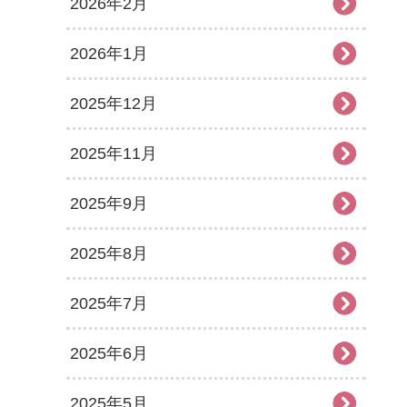
2026年2月
2026年1月
2025年12月
2025年11月
2025年9月
2025年8月
2025年7月
2025年6月
2025年5月