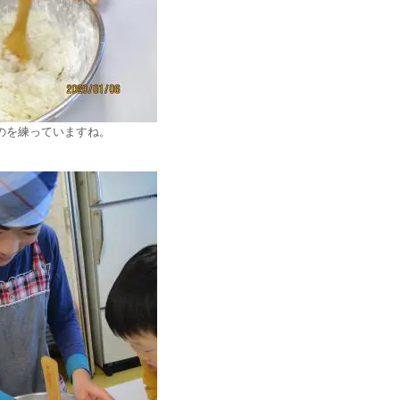
のを練っていますね。