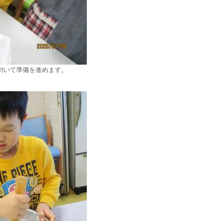
剥いて準備を進めます。