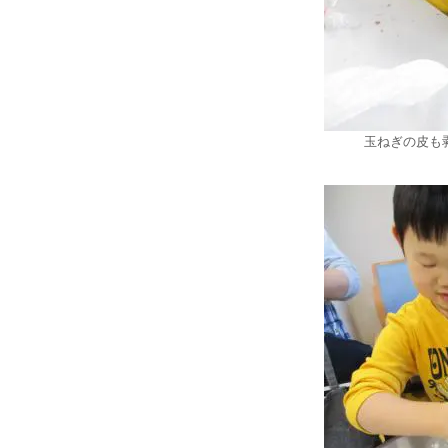
玉ねぎの皮も