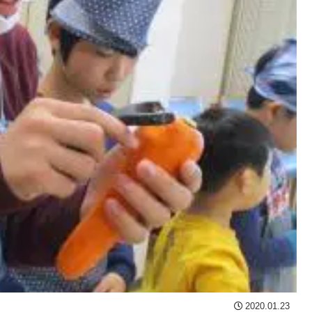
2020.01.23