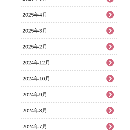
2025年4月
2025年3月
2025年2月
2024年12月
2024年10月
2024年9月
2024年8月
2024年7月