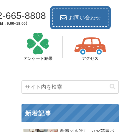
2-665-8808
お問い合わせ
：9:00~18:00】
アンケート結果
アクセス
新着記事
教室でも楽しい♪お部屋パ