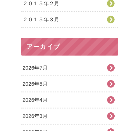
２０１５年２月
２０１５年３月
アーカイブ
2026年7月
2026年5月
2026年4月
2026年3月