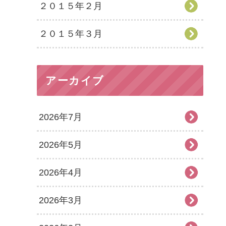
２０１５年２月
２０１５年３月
アーカイブ
2026年7月
2026年5月
2026年4月
2026年3月