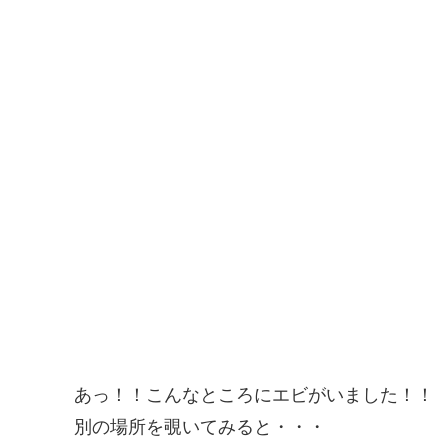
あっ！！こんなところにエビがいました！！
別の場所を覗いてみると・・・