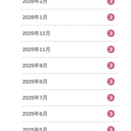
2026年2月
2026年1月
2025年12月
2025年11月
2025年9月
2025年8月
2025年7月
2025年6月
2025年5月