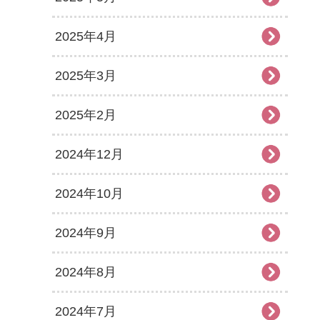
2025年4月
2025年3月
2025年2月
2024年12月
2024年10月
2024年9月
2024年8月
2024年7月