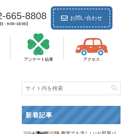
2-665-8808
お問い合わせ
：9:00~18:00】
アンケート結果
アクセス
新着記事
教室でも楽しい♪お部屋パ