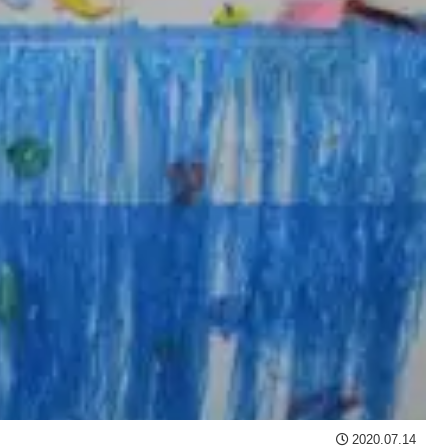
2020.07.14