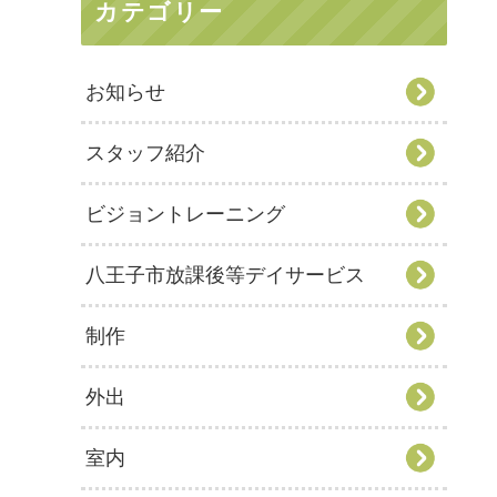
カテゴリー
お知らせ
スタッフ紹介
ビジョントレーニング
八王子市放課後等デイサービス
制作
外出
室内