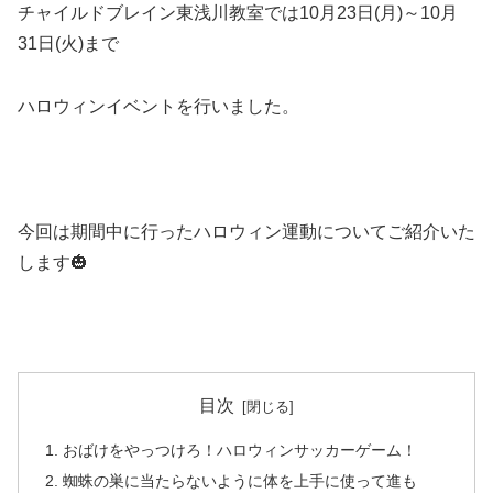
チャイルドブレイン東浅川教室では10月23日(月)～10月
31日(火)まで
ハロウィンイベントを行いました。
今回は期間中に行ったハロウィン運動についてご紹介いた
します🎃
目次
おばけをやっつけろ！ハロウィンサッカーゲーム！
蜘蛛の巣に当たらないように体を上手に使って進も