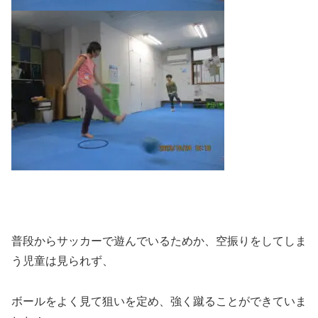
普段からサッカーで遊んでいるためか、空振りをしてしま
う児童は見られず、
ボールをよく見て狙いを定め、強く蹴ることができていま