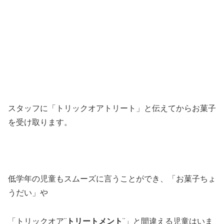
スタッフに「トリックオアトリート」と伝えてからお菓子
を受け取ります。
低学年の児童もスムーズに言うことができ、「お菓子ちょ
うだい」や
「トリックオア¨
トリートメント
¨」と間違える児童はいま