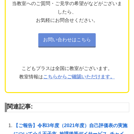
当教室へのご質問・ご見学の希望がなどがございま
したら、
お気軽にお問合せください。
お問い合わせはこちら
こどもプラスは全国に教室がございます。
教室情報は
こちらからご確認いただけます。
関連記事:
【ご報告】令和3年度（2021年度）自己評価表の実施
について☆八王子市_放課後等デイサービス_チャイ