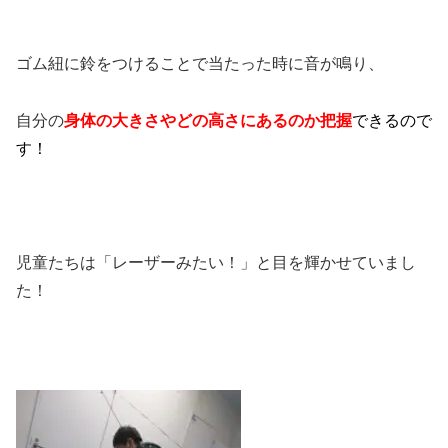
ゴム紐に鈴をつけることで当たった時に音が鳴り、
自分の
身体の大きさやどの高さにあるのか把握
できるので
す！
児童たちは「レーザーみたい！」と目を輝かせていまし
た！