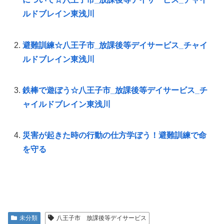
ルドブレイン東浅川
避難訓練☆八王子市_放課後等デイサービス_チャイ
ルドブレイン東浅川
鉄棒で遊ぼう☆八王子市_放課後等デイサービス_チ
ャイルドブレイン東浅川
災害が起きた時の行動の仕方学ぼう！避難訓練で命
を守る
未分類
八王子市 放課後等デイサービス