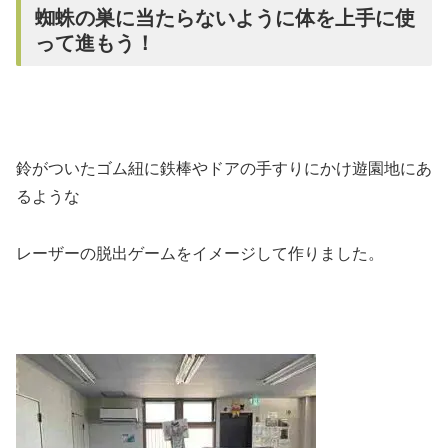
蜘蛛の巣に当たらないように体を上手に使
って進もう！
鈴がついたゴム紐に鉄棒やドアの手すりにかけ遊園地にあ
るような
レーザーの脱出ゲームをイメージして作りました。