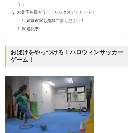
う！
お菓子を貰おう！トリックオアトリート！
姉妹教室も是非ご覧ください！
関連記事:
おばけをやっつけろ！ハロウィンサッカー
ゲーム！