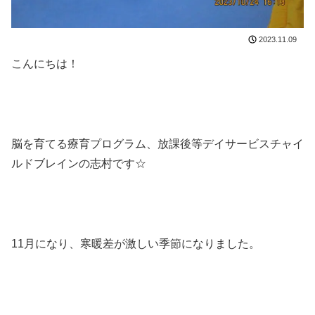
2023.11.09
こんにちは！
脳を育てる療育プログラム、放課後等デイサービスチャイ
ルドブレインの志村です☆
11月になり、寒暖差が激しい季節になりました。