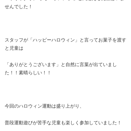
せんでした！
スタッフが「ハッピーハロウィン」と言ってお菓子を渡す
と児童は
「ありがとうございます」と自然に言葉が出ていまし
た！！素晴らしい！！
今回のハロウィン運動は盛り上がり、
普段運動遊びが苦手な児童も楽しく参加していました！