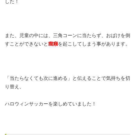
した！
また、児童の中には、三角コーンに当たらず、おばけを倒
すことができないと
癇癪
を起こしてしまう事があります。
「当たらなくても次に進める」と伝えることで気持ちを切
り替え、
ハロウィンサッカーを楽しめていました！