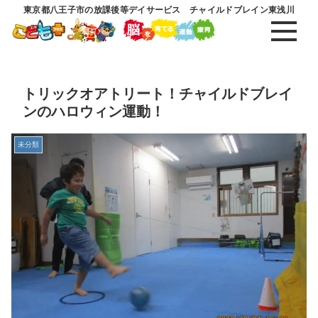
東京都八王子市の放課後等デイサービス チャイルドブレイン東浅川
トリックオアトリート！チャイルドブレイ
ンのハロウィン運動！
未分類