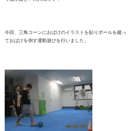
今回、三角コーンにおばけのイラストを貼りボールを蹴っ
ておばけを倒す運動遊びを行いました。