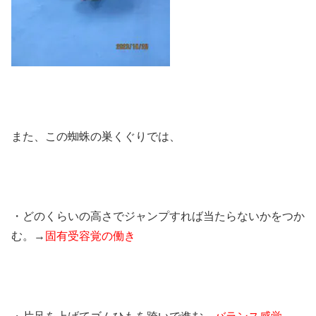
また、この蜘蛛の巣くぐりでは、
・どのくらいの高さでジャンプすれば当たらないかをつか
む。→
固有受容覚の働き