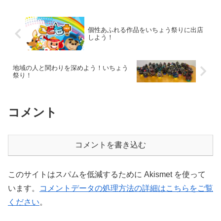
休みの振り返りをすると「楽...
個性あふれる作品をいちょう祭りに出店
しよう！
地域の人と関わりを深めよう！いちょう
祭り！
コメント
コメントを書き込む
このサイトはスパムを低減するために Akismet を使って
います。
コメントデータの処理方法の詳細はこちらをご覧
ください
。