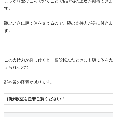
しっかり遊びこんでおくことで跳び箱の上達が期待できま
す。
跳ぶときに腕で体を支えるので、腕の支持力が身に付きま
す。
この支持力が身に付くと、普段転んだときにも腕で体を支
えられるので、
顔や歯の怪我が減ります。
姉妹教室も是非ご覧ください！