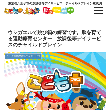
東京都八王子市の放課後等デイサービス チャイルドブレイン東浅川
ウシガエルで跳び箱の練習です。脳を育て
る運動療育センター 放課後等デイサービ
スのチャイルドブレイン
八王子市放課後等デイサービス