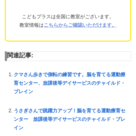
こどもプラスは全国に教室がございます。
教室情報は
こちらからご確認いただけます。
関連記事:
クマさん歩きで側転の練習です。脳を育てる運動療
育センター、放課後等デイサービスのチャイルド・
ブレイン
うさぎさんで跳躍力アップ！脳を育てる運動療育セ
ンター 放課後等デイサービスのチャイルド・ブレ
イン