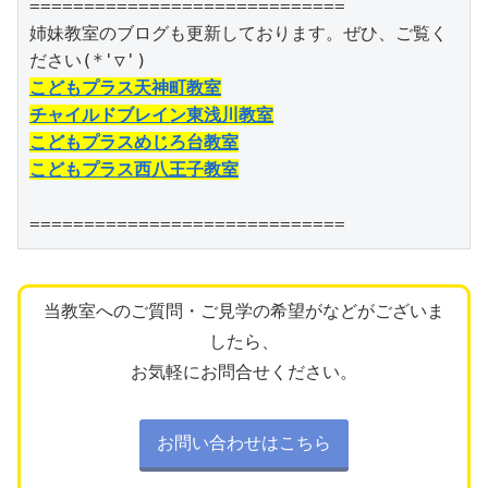
=============================

姉妹教室のブログも更新しております。ぜひ、ご覧く
こどもプラス天神町教室
チャイルドブレイン東浅川教室
こどもプラスめじろ台教室
こどもプラス西八王子教室
=============================
当教室へのご質問・ご見学の希望がなどがございま
したら、
お気軽にお問合せください。
お問い合わせはこちら