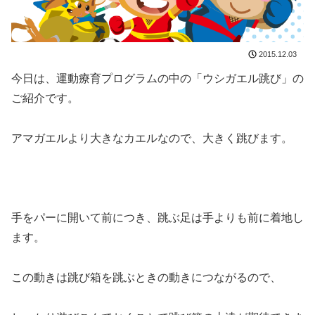
2015.12.03
今日は、運動療育プログラムの中の「ウシガエル跳び」の
ご紹介です。
アマガエルより大きなカエルなので、大きく跳びます。
手をパーに開いて前につき、跳ぶ足は手よりも前に着地し
ます。
この動きは跳び箱を跳ぶときの動きにつながるので、