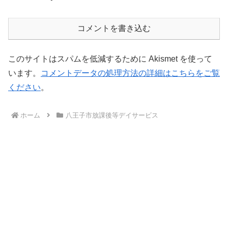
コメントを書き込む
このサイトはスパムを低減するために Akismet を使って
います。
コメントデータの処理方法の詳細はこちらをご覧
ください
。
ホーム
八王子市放課後等デイサービス