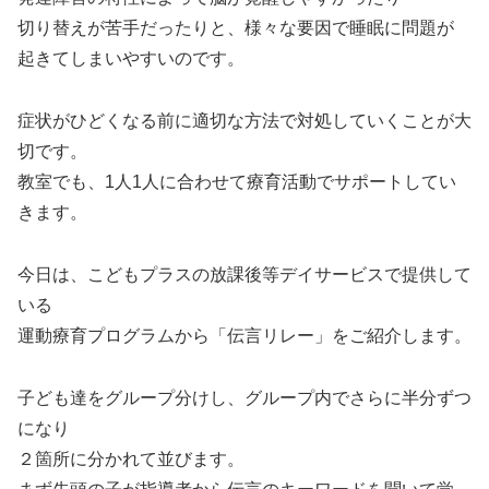
切り替えが苦手だったりと、様々な要因で睡眠に問題が
起きてしまいやすいのです。
症状がひどくなる前に適切な方法で対処していくことが大
切です。
教室でも、1人1人に合わせて療育活動でサポートしてい
きます。
今日は、こどもプラスの放課後等デイサービスで提供して
いる
運動療育プログラムから「伝言リレー」をご紹介します。
子ども達をグループ分けし、グループ内でさらに半分ずつ
になり
２箇所に分かれて並びます。