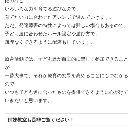
憶力など
いろいろな力を育てる遊びなので、
育てたい力に合わせたアレンジで遊んでいきます。
ただ、発達障害の特性によっては難しい場合もあるので、
子ども達に合わせたルール設定や遊び方で、
無理なくできるように配慮もしています。
療育活動では、子ども達が自主的に楽しく参加できること
が
一番大事で、それが療育の効果を高めることにもつながる
ので
いつも子ども達に合ったものを提供できるように心がけて
いきたいと思います。
姉妹教室も是非ご覧ください！