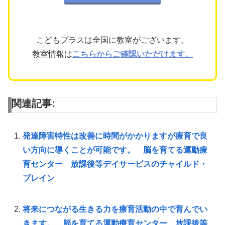
こどもプラスは全国に教室がございます。
教室情報は
こちらからご確認いただけます。
関連記事:
発達障害特性は改善に時間がかかりますが療育で良
い方向に導くことが可能です。 脳を育てる運動療
育センター 放課後等デイサービスのチャイルド・
ブレイン
将来につながる生きる力を療育活動の中で育んでい
きます。 脳を育てる運動療育センター 放課後等