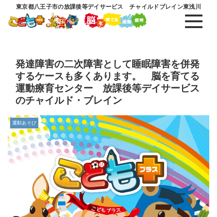
東京都八王子市の放課後等デイサービス チャイルドブレイン東浅川
発達障害の二次障害として睡眠障害を併発
するケースも多くあります。 脳を育てる
運動療育センター 放課後等デイサービス
のチャイルド・ブレイン
運動あそび