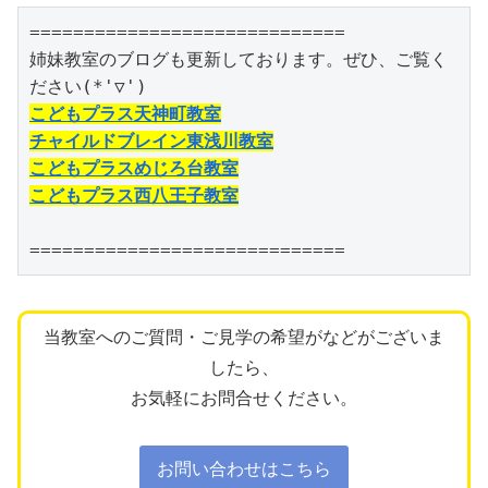
=============================

姉妹教室のブログも更新しております。ぜひ、ご覧く
こどもプラス天神町教室
チャイルドブレイン東浅川教室
こどもプラスめじろ台教室
こどもプラス西八王子教室
=============================
当教室へのご質問・ご見学の希望がなどがございま
したら、
お気軽にお問合せください。
お問い合わせはこちら