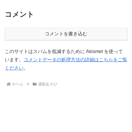
コメント
コメントを書き込む
このサイトはスパムを低減するために Akismet を使って
います。
コメントデータの処理方法の詳細はこちらをご覧
ください
。
ホーム
運動あそび