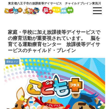
東京都八王子市の放課後等デイサービス チャイルドブレイン東浅川
家庭・学校に加え放課後等デイサービスで
の療育活動が重要視されています。 脳を
育てる運動療育センター 放課後等デイサ
ービスのチャイルド・ブレイン
運動あそび