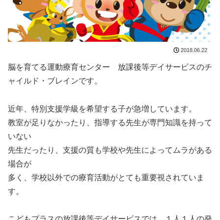
2018.06.22
脳を育てる運動療育センター 放課後等デイサービスのチ
ャイルド・ブレインです。
近年、特別支援学級を希望する子が急増しています。
教室が足りなかったり、指導する先生が専門知識を持って
いない
先生だったり、支援の質も学校や先生によってムラがある
場合が
多く、学校以外での療育活動がとても重要視されていま
す。
こどもプラスの放課後等デイサービスでは、１人１人の発