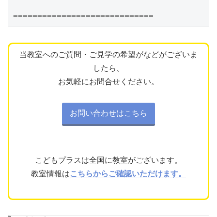
=============================
当教室へのご質問・ご見学の希望がなどがございま
したら、
お気軽にお問合せください。
お問い合わせはこちら
こどもプラスは全国に教室がございます。
教室情報は
こちらからご確認いただけます。