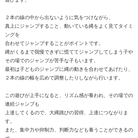
２本の線の中から出ないように気をつけながら、
真上にジャンプすること、動いている縄をよく見てタイミ
ングを
合わせてジャンプすることがポイントです。
縄がくるまで我慢できずに慌ててジャンプしてしまう子や
その場でのジャンプが苦手な子もいます。
最初は子どものジャンプに縄の動きを合わせてあげたり、
２本の線の幅を広めで調整したりしながら行います。
この遊びが上手になると、リズム感が養われ、その場での
連続ジャンプも
上達してくるので、大縄跳びの習得、上達につながりま
す。
また、集中力や抑制力、判断力なども養うことができるの