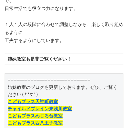
で、
日常生活でも役立つ力になります。
１人１人の段階に合わせて調整しながら、楽しく取り組め
るように
工夫するようにしています。
姉妹教室も是非ご覧ください！
=============================

姉妹教室のブログも更新しております。ぜひ、ご覧く
こどもプラス天神町教室
チャイルドブレイン東浅川教室
こどもプラスめじろ台教室
こどもプラス西八王子教室