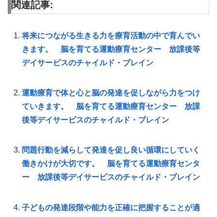
関連記事:
将来につながる生きる力を療育活動の中で育んでい
きます。 脳を育てる運動療育センター 放課後等
デイサービスのチャイルド・ブレイン
運動療育で体と心と脳の発達を促しながら力をつけ
ていきます。 脳を育てる運動療育センター 放課
後等デイサービスのチャイルド・ブレイン
問題行動を減らして発達を促し良い循環にしていく
働きかけが大切です。 脳を育てる運動療育センタ
ー 放課後等デイサービスのチャイルド・ブレイン
子どもの発達段階や能力を正確に把握することが適