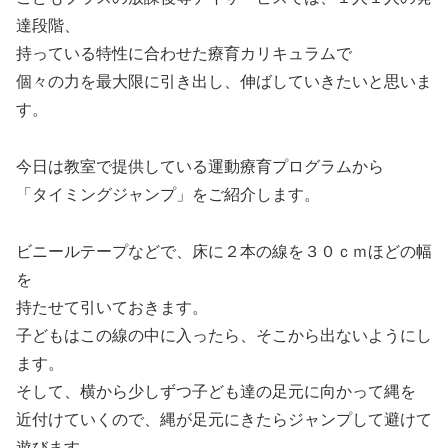
達段階、
持っている特性に合わせた療育カリキュラムで
個々の力を最大限に引き出し、伸ばしていきたいと思いま
す。
今日は教室で提供している運動療育プログラムから
「タイミングジャンプ」をご紹介します。
ビニールテープなどで、床に２本の線を３０ｃｍほどの幅
を
持たせて引いておきます。
子どもはこの線の中に入ったら、そこから出ないようにし
ます。
そして、横から少しずつ子ども達の足元に向かって縄を
近付けていくので、縄が足元にきたらジャンプして避けて
遊びます。