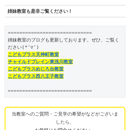
姉妹教室も是非ご覧ください！
=============================

姉妹教室のブログも更新しております。ぜひ、ご覧く
こどもプラス天神町教室
チャイルドブレイン東浅川教室
こどもプラスめじろ台教室
こどもプラス西八王子教室
=============================
当教室へのご質問・ご見学の希望がなどがございま
したら、