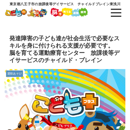
東京都八王子市の放課後等デイサービス チャイルドブレイン東浅川
発達障害の子ども達が社会生活で必要なス
キルを身に付けられる支援が必要です。
脳を育てる運動療育センター 放課後等デ
イサービスのチャイルド・ブレイン
運動あそび