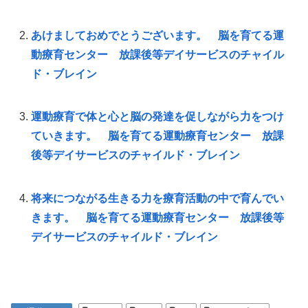
あけましておめでとうございます。 脳を育てる運
動療育センター 放課後等デイサービスのチャイル
ド・ブレイン
運動療育で体と心と脳の発達を促しながら力をつけ
ていきます。 脳を育てる運動療育センター 放課
後等デイサービスのチャイルド・ブレイン
将来につながる生きる力を療育活動の中で育んでい
きます。 脳を育てる運動療育センター 放課後等
デイサービスのチャイルド・ブレイン