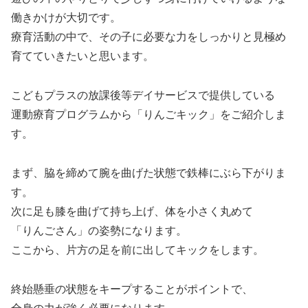
働きかけが大切です。
療育活動の中で、その子に必要な力をしっかりと見極め
育てていきたいと思います。
こどもプラスの放課後等デイサービスで提供している
運動療育プログラムから「りんごキック」をご紹介しま
す。
まず、脇を締めて腕を曲げた状態で鉄棒にぶら下がりま
す。
次に足も膝を曲げて持ち上げ、体を小さく丸めて
「りんごさん」の姿勢になります。
ここから、片方の足を前に出してキックをします。
終始懸垂の状態をキープすることがポイントで、