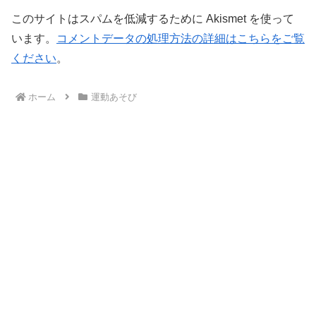
このサイトはスパムを低減するために Akismet を使って
います。
コメントデータの処理方法の詳細はこちらをご覧
ください
。
ホーム
運動あそび