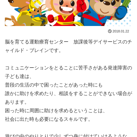
2018.01.22
脳を育てる運動療育センター 放課後等デイサービスのチ
ャイルド・ブレインです。
コミュニケーションをとることに苦手さがある発達障害の
子ども達は、
普段の生活の中で困ったことがあった時にも
誰かに助けを求めたり、相談をすることができない場合が
あります。
困った時に周囲に助けを求めるということは、
社会に出た時も必要になるスキルです。
遊びの中のやりとりで少しずつ身に付けていけるような