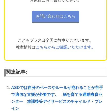
お気軽にお問合せください。
お問い合わせはこちら
こどもプラスは全国に教室がございます。
教室情報は
こちらからご確認いただけます。
関連記事:
ASDでは自分のペースやルールが崩れることが苦手
で適切な支援が必要です。 脳を育てる運動療育セ
ンター 放課後等デイサービスのチャイルド・ブレ
イン